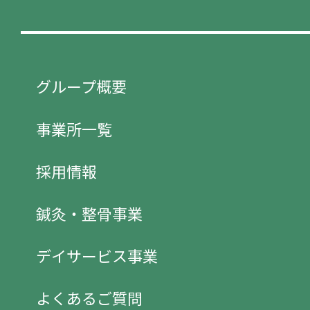
グループ概要
事業所一覧
採用情報
鍼灸・整骨事業
デイサービス事業
よくあるご質問