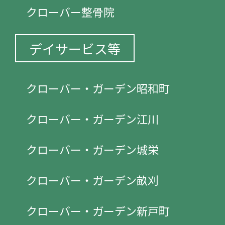
クローバー整骨院
デイサービス等
クローバー・ガーデン昭和町
クローバー・ガーデン江川
クローバー・ガーデン城栄
クローバー・ガーデン畝刈
クローバー・ガーデン新戸町