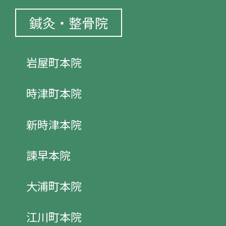
鍼灸・整骨院
岩屋町本院
時津町本院
新時津本院
諫早本院
大浦町本院
江川町本院