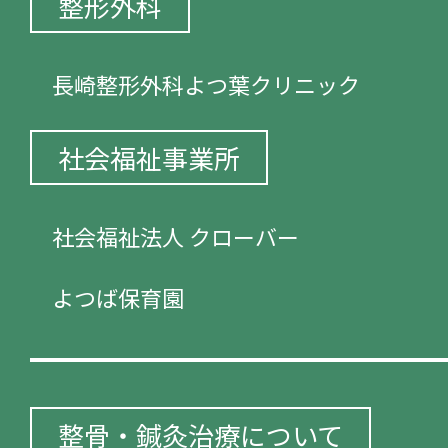
整形外科
長崎整形外科よつ葉クリニック
社会福祉事業所
社会福祉法人 クローバー
よつば保育園
整骨・鍼灸治療について