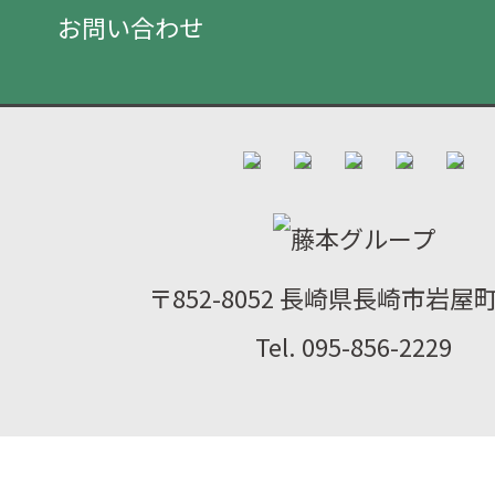
お問い合わせ
〒852-8052 長崎県長崎市岩屋町2
Tel. 095-856-2229