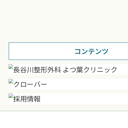
コンテンツ