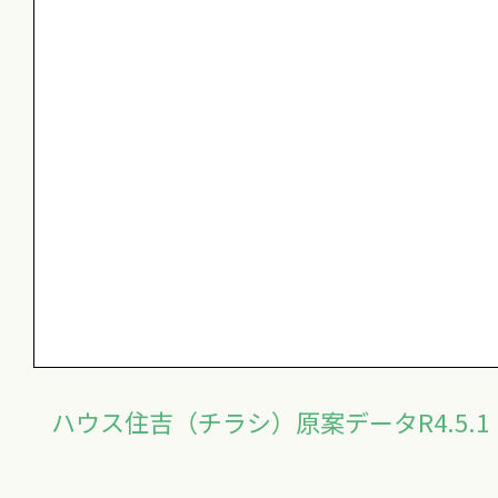
ハウス住吉（チラシ）原案データR4.5.1