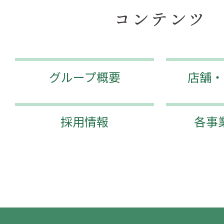
コンテンツ
グループ概要
店舗・
採用情報
各事