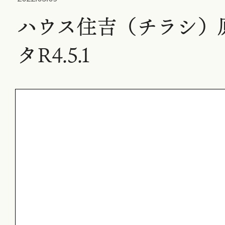
ハウス住吉（チラシ）
タR4.5.1