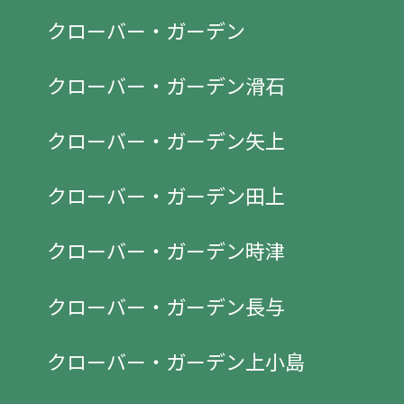
クローバー・ガーデン
クローバー・ガーデン滑石
クローバー・ガーデン矢上
クローバー・ガーデン田上
クローバー・ガーデン時津
クローバー・ガーデン長与
クローバー・ガーデン上小島