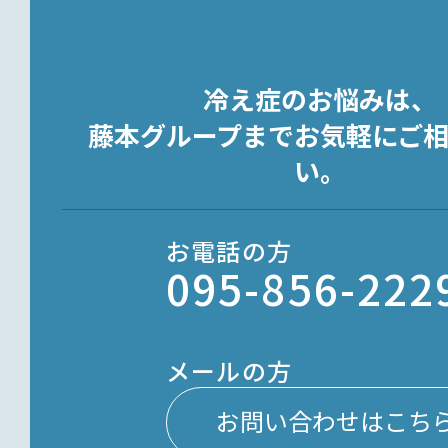
冷え症のお悩みは、
藤本グループまでお気軽にご
い。
お電話の方
095-856-222
メールの方
お問い合わせはこち