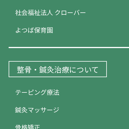
社会福祉法人 クローバー
よつば保育園
整骨・鍼灸治療について
テーピング療法
鍼灸マッサージ
骨格矯正