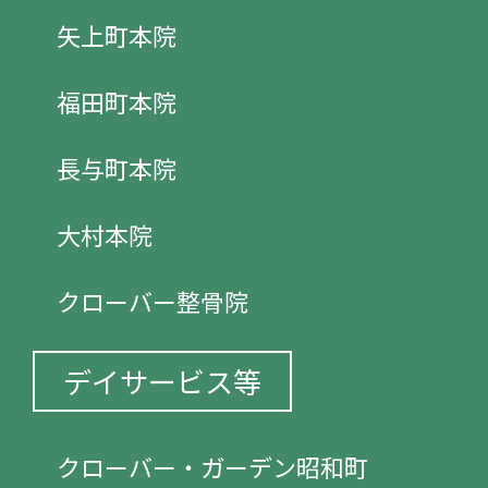
矢上町本院
福田町本院
長与町本院
大村本院
クローバー整骨院
デイサービス等
クローバー・ガーデン昭和町