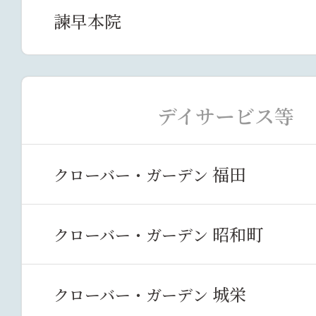
諫早本院
デイサービス等
福田
クローバー・ガーデン
昭和町
クローバー・ガーデン
城栄
クローバー・ガーデン