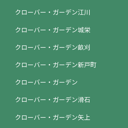
クローバー・ガーデン江川
クローバー・ガーデン城栄
クローバー・ガーデン畝刈
クローバー・ガーデン新戸町
クローバー・ガーデン
クローバー・ガーデン滑石
クローバー・ガーデン矢上