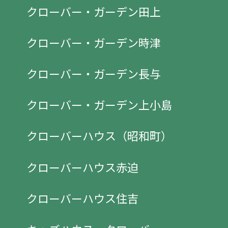
クローバー・ガーデン田上
クローバー・ガーデン時津
クローバー・ガーデン長与
クローバー・ガーデン上小島
クローバーハウス（昭和町）
クローバーハウス赤迫
クローバーハウス住吉