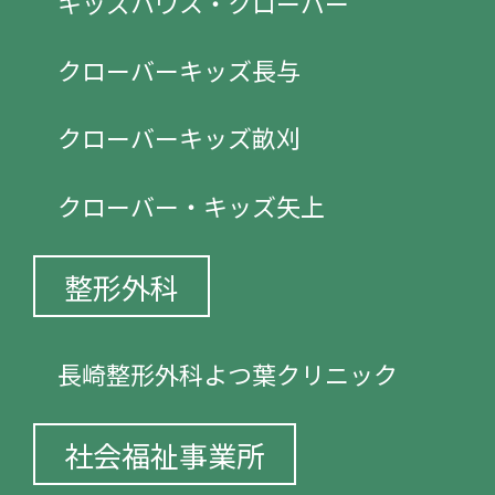
キッズハウス・クローバー
クローバーキッズ長与
クローバーキッズ畝刈
クローバー・キッズ矢上
整形外科
長崎整形外科よつ葉クリニック
社会福祉事業所