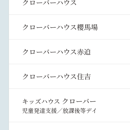
クローバーハウス
クローバーハウス櫻馬場
クローバーハウス赤迫
クローバーハウス住吉
クローバー
キッズハウス
児童発達支援／放課後等デイ