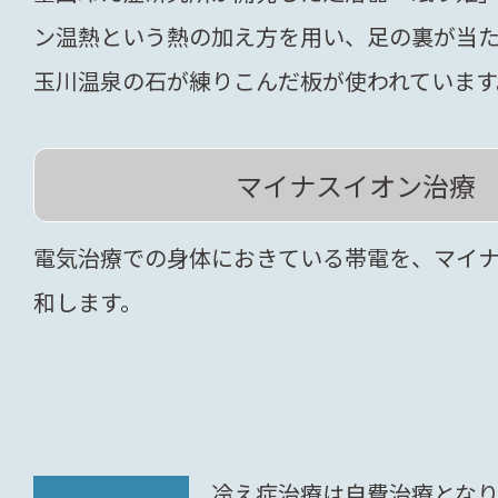
ン温熱という熱の加え方を用い、足の裏が当
玉川温泉の石が練りこんだ板が使われています
マイナスイオン治療
電気治療での身体におきている帯電を、マイ
和します。
冷え症治療は自費治療とな