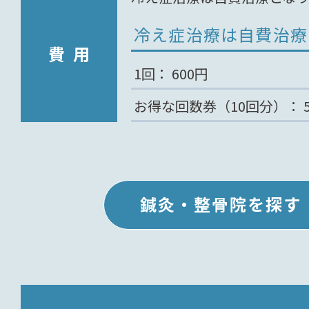
冷え症治療は自費治療
費用
1回：
600円
お得な回数券（10回分）：
鍼灸・整骨院を探す