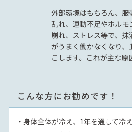
外部環境はもちろん、服
乱れ、運動不足やホルモ
崩れ、ストレス等で、抹
がうまく働かなくなり、
こします。これが主な原
こんな方にお勧めです！
身体全体が冷え、1年を通して冷