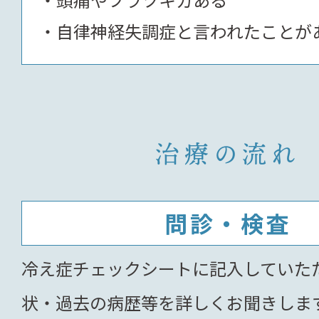
自律神経失調症と言われたことが
治療の流れ
問診・検査
冷え症チェックシートに記入していた
状・過去の病歴等を詳しくお聞きしま