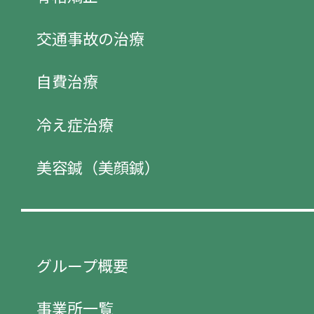
交通事故の治療
自費治療
冷え症治療
美容鍼（美顔鍼）
グループ概要
事業所一覧