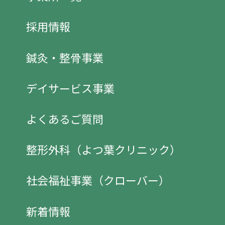
採用情報
鍼灸・整骨事業
デイサービス事業
よくあるご質問
整形外科（よつ葉クリニック）
社会福祉事業（クローバー）
新着情報