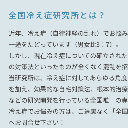
全国冷え症研究所とは？
近年、冷え症（自律神経の乱れ）でお悩み
一途をたどっています（男女比3：7）。
しかし、現在冷え症についての確立された
の対策法といったものが全くなく混乱を招
当研究所は、冷え症に対してあらゆる角度
を加え、
効果的な自宅対策法、根本的治
などの
研究開発を行っている全国唯一の専
冷え症でお悩みの方は、ご遠慮なく「全国
へお問合せ下さい！