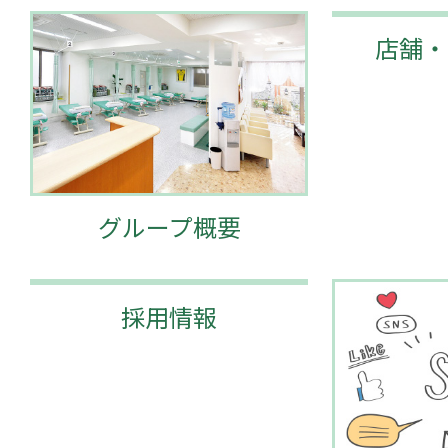
店舗・
グループ概要
採用情報