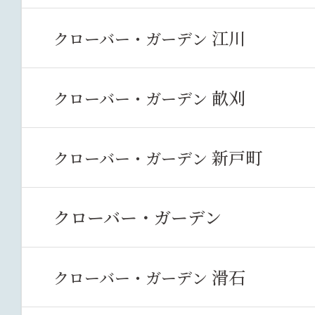
江川
クローバー・ガーデン
畝刈
クローバー・ガーデン
新戸町
クローバー・ガーデン
クローバー・ガーデン
滑石
クローバー・ガーデン