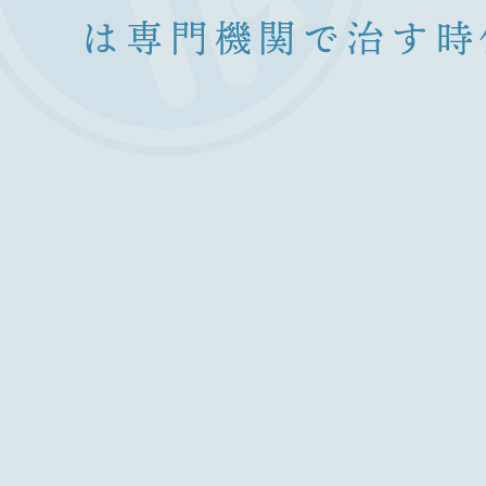
は専門機関で治す時