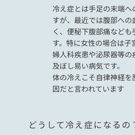
冷え症とは手足の末端へ
すが、最近では腹部への
く、便秘下腹部痛なども
す。特に女性の場合は子
婦人科疾患や泌尿器等の
及ぼし易い病気です。
体の冷えこそ自律神経を
因だと言われています
どうして冷え症になるの