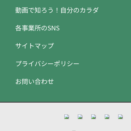
動画で知ろう！自分のカラダ
各事業所のSNS
サイトマップ
プライバシーポリシー
お問い合わせ