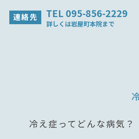
TEL 095-856-2229
連絡先
詳しくは岩屋町本院まで
冷え症ってどんな病気？