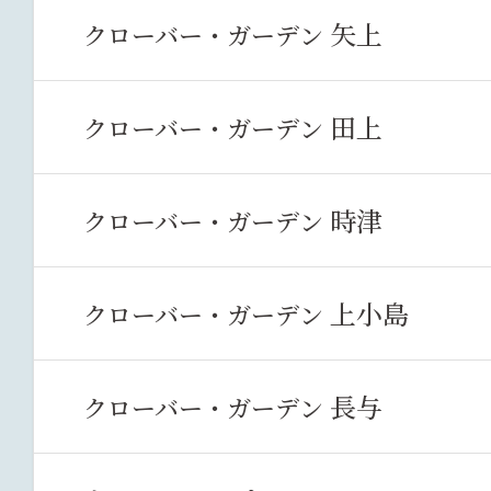
矢上
クローバー・ガーデン
田上
クローバー・ガーデン
時津
クローバー・ガーデン
上小島
クローバー・ガーデン
長与
クローバー・ガーデン