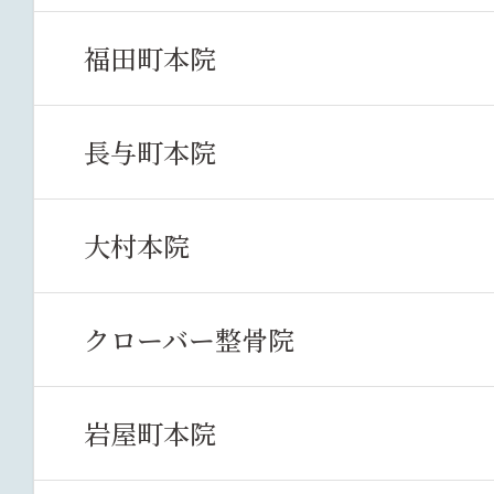
福田町本院
長与町本院
大村本院
クローバー整骨院
岩屋町本院