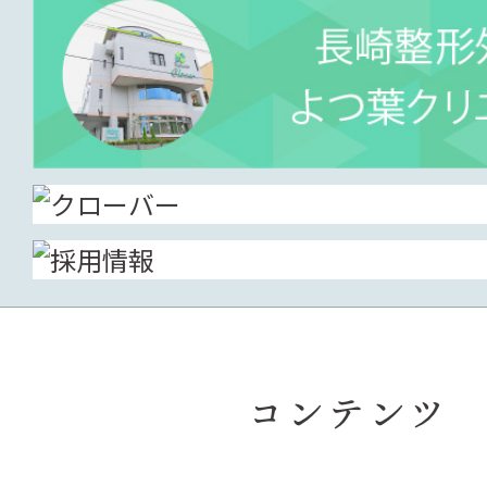
コンテンツ