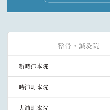
整骨・鍼灸院
新時津本院
時津町本院
大浦町本院