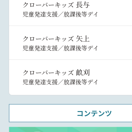
長与
クローバーキッズ
児童発達支援／放課後等デイ
矢上
クローバーキッズ
児童発達支援／放課後等デイ
畝刈
クローバーキッズ
児童発達支援／放課後等デイ
コンテンツ