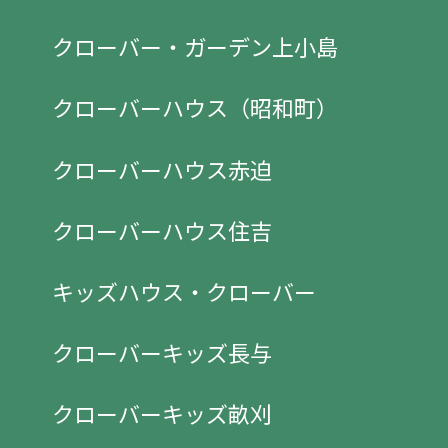
クローバー・ガーデン上小島
クローバーハウス（昭和町）
クローバーハウス赤迫
クローバーハウス住吉
キッズハウス・クローバー
クローバーキッズ長与
クローバーキッズ畝刈