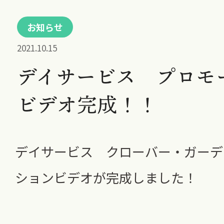
お知らせ
2021.10.15
デイサービス プロモ
ビデオ完成！！
デイサービス クローバー・ガーデ
ションビデオが完成しました！