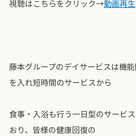
視聴はこちらをクリック→
動画再生
藤本グループのデイサービスは機能
を入れ短時間のサービスから
食事・入浴も行う一日型のサービス
おり、皆様の健康回復の