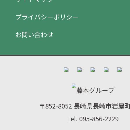
プライバシーポリシー
お問い合わせ
〒852-8052 長崎県長崎市岩屋町2
Tel. 095-856-2229