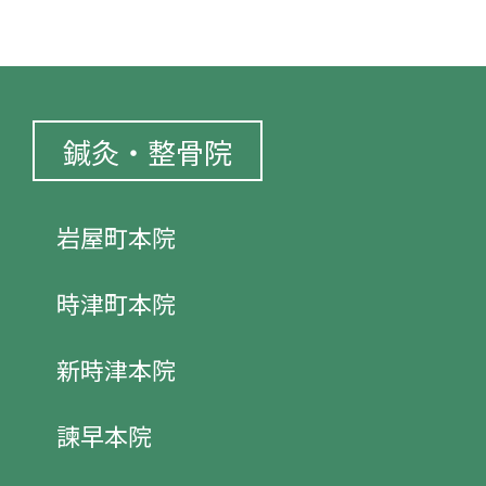
鍼灸・整骨院
岩屋町本院
時津町本院
新時津本院
諫早本院