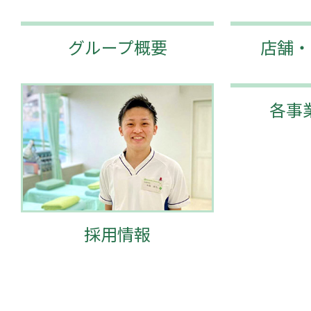
グループ概要
店舗・
各事
採用情報