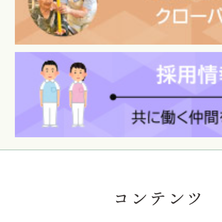
コンテンツ