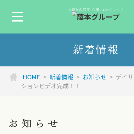
長崎県の医療･介護･福祉グループ
新着情報
HOME
>
新着情報
>
お知らせ
>
デイサ
ションビデオ完成！！