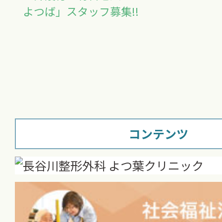
よつば」スタッフ募集!!
コンテンツ