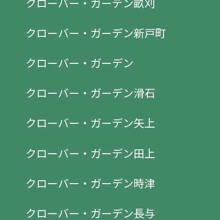
クローバー・ガーデン畝刈
クローバー・ガーデン新戸町
クローバー・ガーデン
クローバー・ガーデン滑石
クローバー・ガーデン矢上
クローバー・ガーデン田上
クローバー・ガーデン時津
クローバー・ガーデン長与