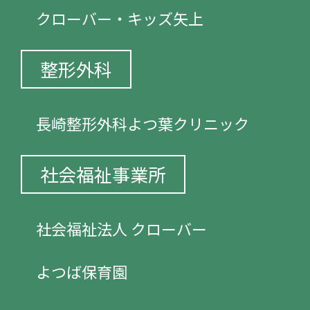
クローバー・キッズ矢上
整形外科
長崎整形外科よつ葉クリニック
社会福祉事業所
社会福祉法人 クローバー
よつば保育園