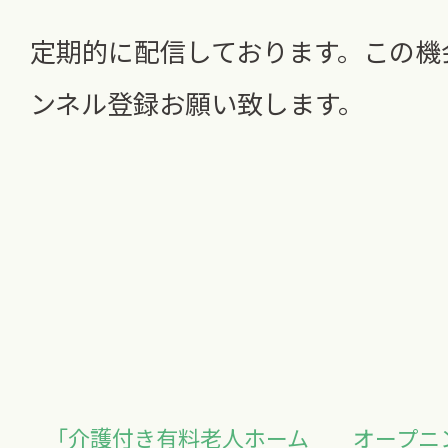
定期的に配信しております。この機
ンネル登録お願い致します。
「介護付き有料老人ホーム
オープニ