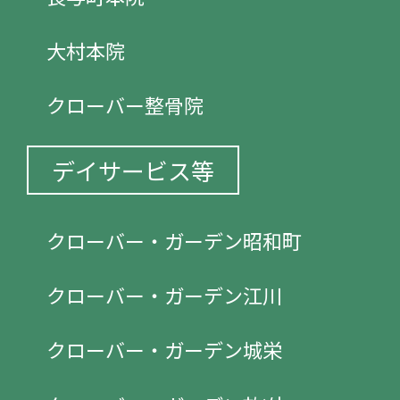
大村本院
クローバー整骨院
デイサービス等
クローバー・ガーデン昭和町
クローバー・ガーデン江川
クローバー・ガーデン城栄