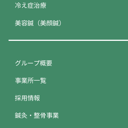
冷え症治療
美容鍼（美顔鍼）
グループ概要
事業所一覧
採用情報
鍼灸・整骨事業