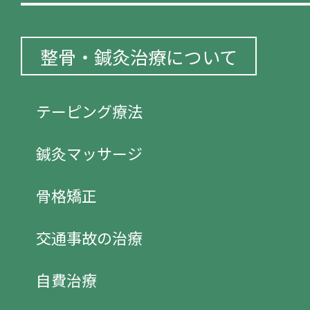
整骨・鍼灸治療について
テーピング療法
鍼灸マッサージ
骨格矯正
交通事故の治療
自費治療