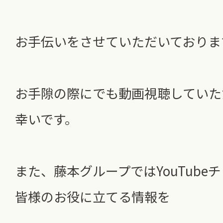
お手伝いをさせていただいておりま
お手隙の際にでも動画視聴していた
幸いです。
また、藤本グループではYouTube
皆様のお役に立てる情報を