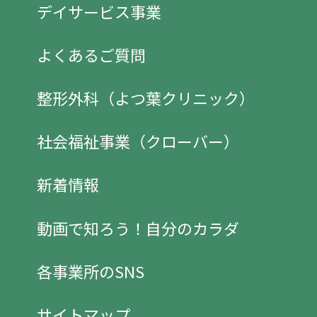
デイサービス事業
よくあるご質問
整形外科（よつ葉クリニック）
社会福祉事業（クローバー）
新着情報
動画で知ろう！自分のカラダ
各事業所のSNS
サイトマップ