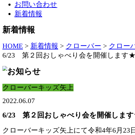
お問い合わせ
新着情報
新着情報
HOME
>
新着情報
>
クローバー
>
クロー
6/23 第２回おしゃべり会を開催します
クローバーキッズ矢上
2022.06.07
6/23 第２回おしゃべり会を開催します
クローバーキッズ矢上にて令和4年6月23