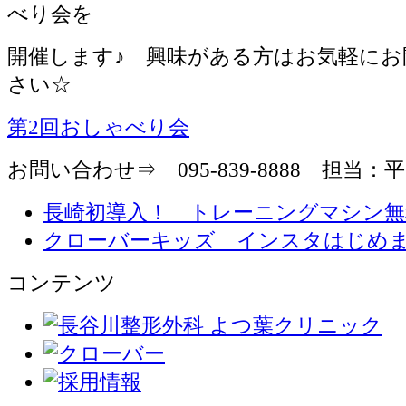
べり会を
開催します♪ 興味がある方はお気軽にお
さい☆
第2回おしゃべり会
お問い合わせ⇒ 095-839-8888 担当：
長崎初導入！ トレーニングマシン無
クローバーキッズ インスタはじめ
コンテンツ