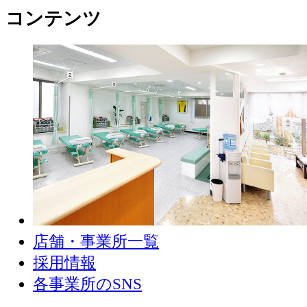
コンテンツ
店舗・事業所一覧
採用情報
各事業所のSNS