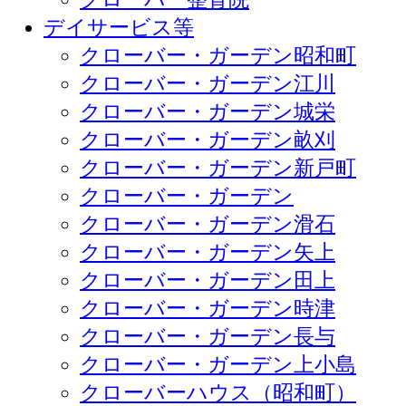
デイサービス等
クローバー・ガーデン昭和町
クローバー・ガーデン江川
クローバー・ガーデン城栄
クローバー・ガーデン畝刈
クローバー・ガーデン新戸町
クローバー・ガーデン
クローバー・ガーデン滑石
クローバー・ガーデン矢上
クローバー・ガーデン田上
クローバー・ガーデン時津
クローバー・ガーデン長与
クローバー・ガーデン上小島
クローバーハウス（昭和町）