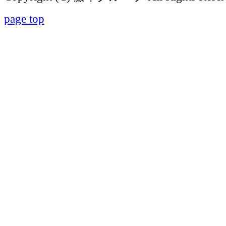
page top