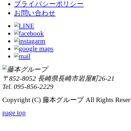
プライバシーポリシー
お問い合わせ
〒852-8052 長崎県長崎市岩屋町26-21
Tel. 095-856-2229
Copyright (C) 藤本グループ All Rights Reser
page top