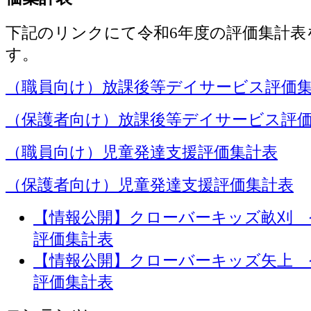
下記のリンクにて令和6年度の評価集計表
す。
（職員向け）放課後等デイサービス評価
（保護者向け）放課後等デイサービス評
（職員向け）児童発達支援評価集計表
（保護者向け）児童発達支援評価集計表
【情報公開】クローバーキッズ畝刈 
評価集計表
【情報公開】クローバーキッズ矢上 
評価集計表