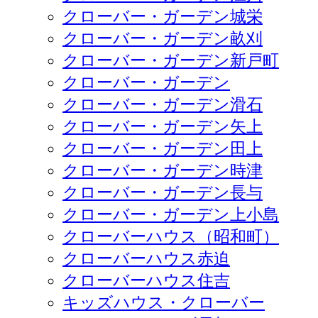
クローバー・ガーデン城栄
クローバー・ガーデン畝刈
クローバー・ガーデン新戸町
クローバー・ガーデン
クローバー・ガーデン滑石
クローバー・ガーデン矢上
クローバー・ガーデン田上
クローバー・ガーデン時津
クローバー・ガーデン長与
クローバー・ガーデン上小島
クローバーハウス（昭和町）
クローバーハウス赤迫
クローバーハウス住吉
キッズハウス・クローバー