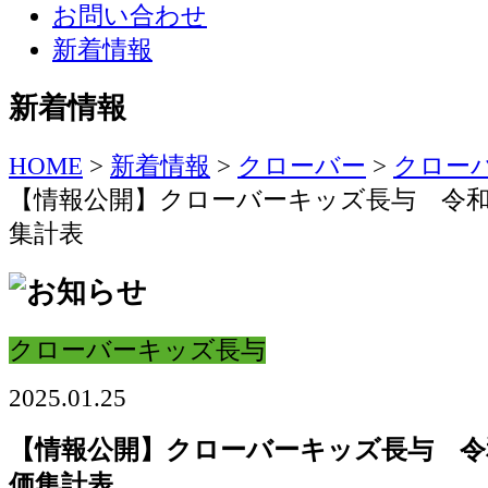
お問い合わせ
新着情報
新着情報
HOME
>
新着情報
>
クローバー
>
クロー
【情報公開】クローバーキッズ長与 令和
集計表
クローバーキッズ長与
2025.01.25
【情報公開】クローバーキッズ長与 令
価集計表