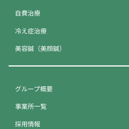
自費治療
冷え症治療
美容鍼（美顔鍼）
グループ概要
事業所一覧
採用情報