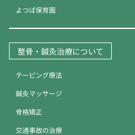
よつば保育園
整骨・鍼灸治療について
テーピング療法
鍼灸マッサージ
骨格矯正
交通事故の治療