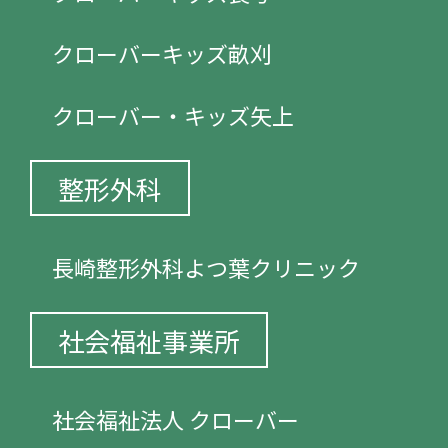
クローバーキッズ畝刈
クローバー・キッズ矢上
整形外科
長崎整形外科よつ葉クリニック
社会福祉事業所
社会福祉法人 クローバー