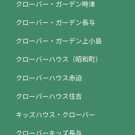
クローバー・ガーデン時津
クローバー・ガーデン長与
クローバー・ガーデン上小島
クローバーハウス（昭和町）
クローバーハウス赤迫
クローバーハウス住吉
キッズハウス・クローバー
クローバーキッズ長与