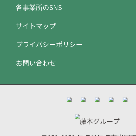
各事業所のSNS
サイトマップ
プライバシーポリシー
お問い合わせ