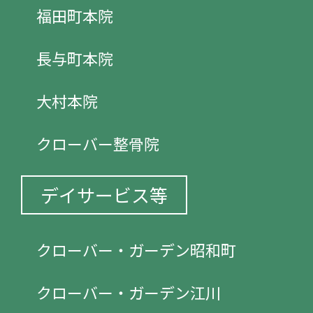
福田町本院
長与町本院
大村本院
クローバー整骨院
デイサービス等
クローバー・ガーデン昭和町
クローバー・ガーデン江川