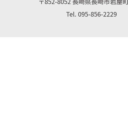
〒852-8052 長崎県長崎市岩屋町2
Tel. 095-856-2229