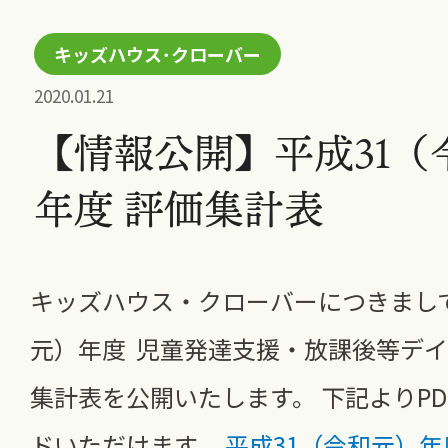
キッズハウス･クローバー
2020.01.21
【情報公開】平成31（
年度 評価集計表
キッズハウス・クローバーにつきまして
元）年度 児童発達支援・放課後等デ
集計表を公開いたします。 下記よりP
ドいただけます。
平成31（令和元）年