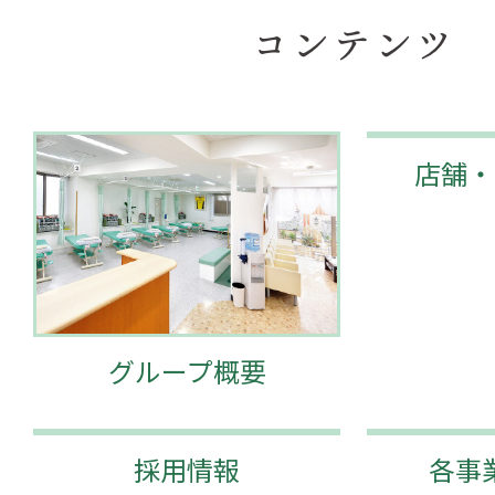
コンテンツ
店舗・
グループ概要
採用情報
各事