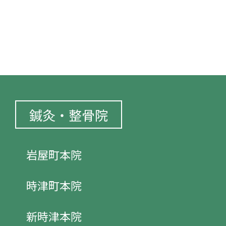
鍼灸・整骨院
岩屋町本院
時津町本院
新時津本院