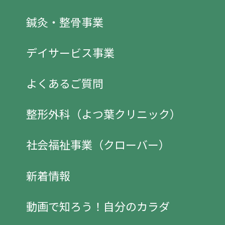
鍼灸・整骨事業
デイサービス事業
よくあるご質問
整形外科（よつ葉クリニック）
社会福祉事業（クローバー）
新着情報
動画で知ろう！自分のカラダ