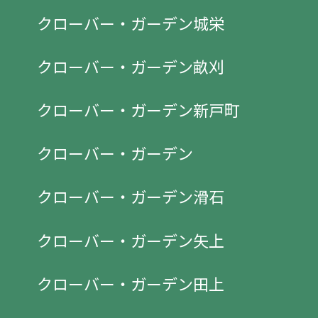
クローバー・ガーデン城栄
クローバー・ガーデン畝刈
クローバー・ガーデン新戸町
クローバー・ガーデン
クローバー・ガーデン滑石
クローバー・ガーデン矢上
クローバー・ガーデン田上