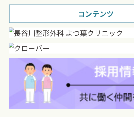
コンテンツ