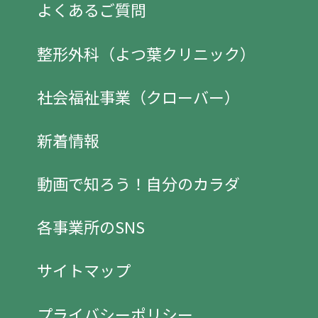
よくあるご質問
整形外科（よつ葉クリニック）
社会福祉事業（クローバー）
新着情報
動画で知ろう！自分のカラダ
各事業所のSNS
サイトマップ
プライバシーポリシー