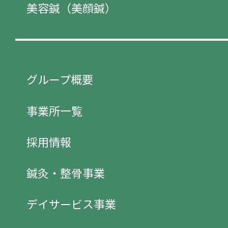
美容鍼（美顔鍼）
グループ概要
事業所一覧
採用情報
鍼灸・整骨事業
デイサービス事業