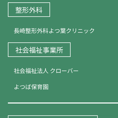
整形外科
長崎整形外科よつ葉クリニック
社会福祉事業所
社会福祉法人 クローバー
よつば保育園