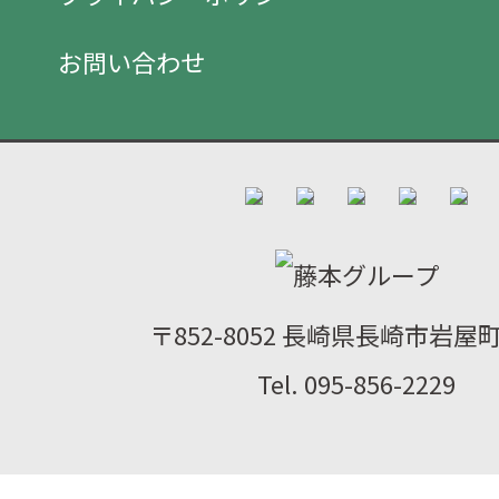
お問い合わせ
〒852-8052 長崎県長崎市岩屋町2
Tel. 095-856-2229