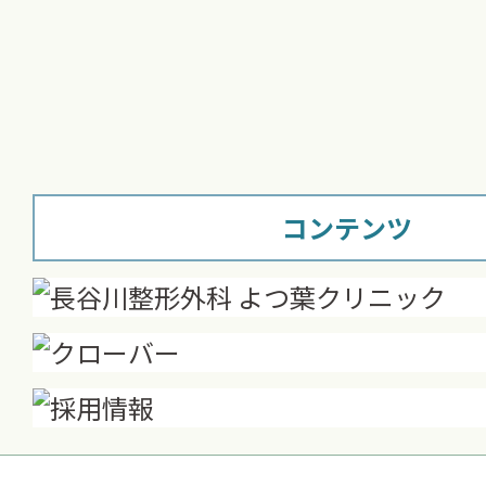
コンテンツ