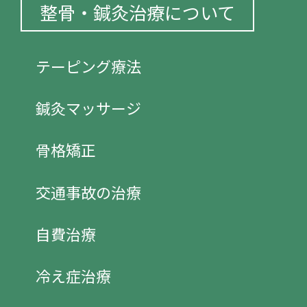
整骨・鍼灸治療について
テーピング療法
鍼灸マッサージ
骨格矯正
交通事故の治療
自費治療
冷え症治療