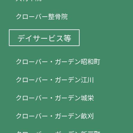
クローバー整骨院
デイサービス等
クローバー・ガーデン昭和町
クローバー・ガーデン江川
クローバー・ガーデン城栄
クローバー・ガーデン畝刈