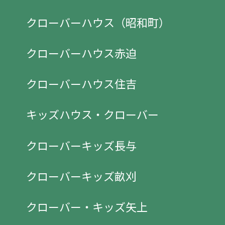
クローバーハウス（昭和町）
クローバーハウス赤迫
クローバーハウス住吉
キッズハウス・クローバー
クローバーキッズ長与
クローバーキッズ畝刈
クローバー・キッズ矢上