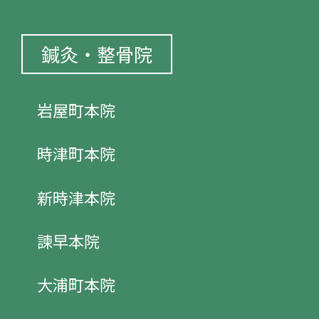
鍼灸・整骨院
岩屋町本院
時津町本院
新時津本院
諫早本院
大浦町本院