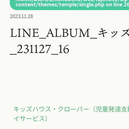
content/themes/temple/single.php
on line
2
2023.11.28
LINE_ALBUM_キッ
_231127_16
キッズハウス・クローバー（児童発達支
イサービス）