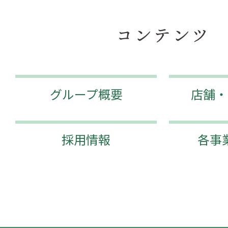
コンテンツ
グループ概要
店舗・
採用情報
各事