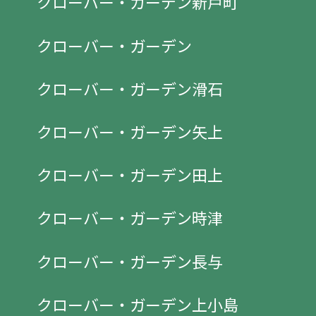
クローバー・ガーデン新戸町
クローバー・ガーデン
クローバー・ガーデン滑石
クローバー・ガーデン矢上
クローバー・ガーデン田上
クローバー・ガーデン時津
クローバー・ガーデン長与
クローバー・ガーデン上小島