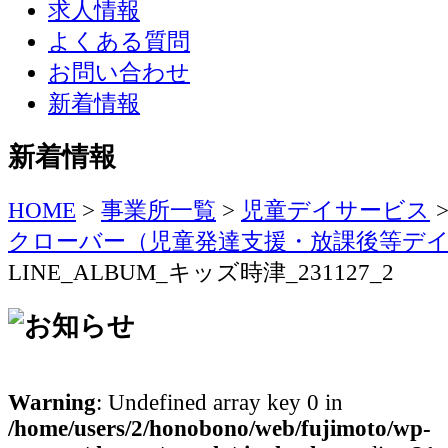
求人情報
よくある質問
お問い合わせ
新着情報
新着情報
HOME
>
事業所一覧
>
児童デイサービス
クローバー（児童発達支援・放課後等デ
LINE_ALBUM_キッズ時津_231127_2
Warning
: Undefined array key 0 in
/home/users/2/honobono/web/fujimoto/wp-