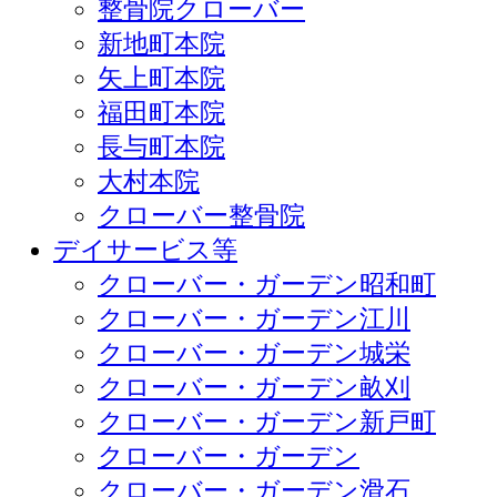
整骨院クローバー
新地町本院
矢上町本院
福田町本院
長与町本院
大村本院
クローバー整骨院
デイサービス等
クローバー・ガーデン昭和町
クローバー・ガーデン江川
クローバー・ガーデン城栄
クローバー・ガーデン畝刈
クローバー・ガーデン新戸町
クローバー・ガーデン
クローバー・ガーデン滑石