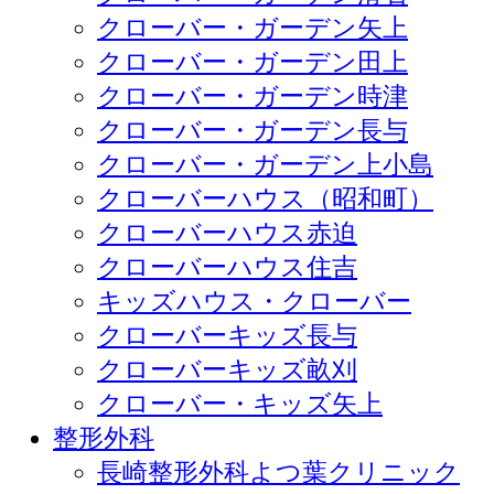
クローバー・ガーデン矢上
クローバー・ガーデン田上
クローバー・ガーデン時津
クローバー・ガーデン長与
クローバー・ガーデン上小島
クローバーハウス（昭和町）
クローバーハウス赤迫
クローバーハウス住吉
キッズハウス・クローバー
クローバーキッズ長与
クローバーキッズ畝刈
クローバー・キッズ矢上
整形外科
長崎整形外科よつ葉クリニック