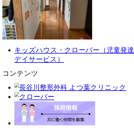
キッズハウス・クローバー（児童発達
デイサービス）
コンテンツ