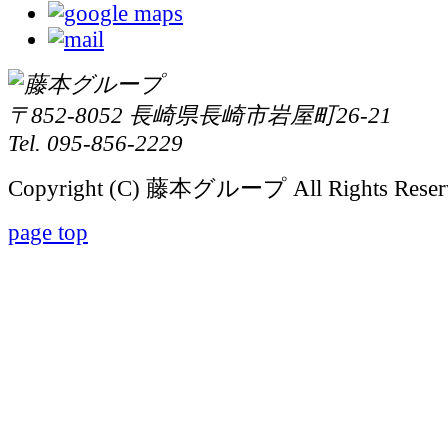
〒852-8052 長崎県長崎市岩屋町26-21
Tel. 095-856-2229
Copyright (C) 藤本グループ All Rights Reser
page top