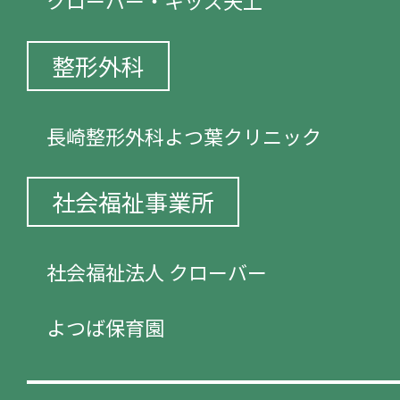
クローバー・キッズ矢上
整形外科
長崎整形外科よつ葉クリニック
社会福祉事業所
社会福祉法人 クローバー
よつば保育園