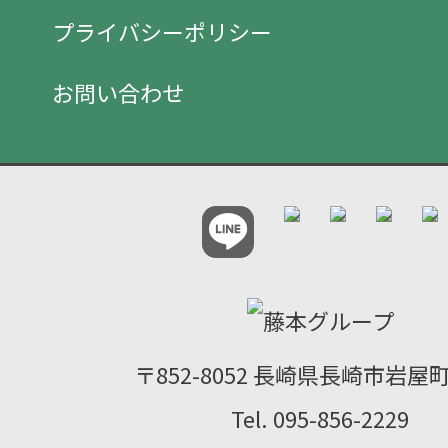
プライバシーポリシー
お問い合わせ
〒852-8052 長崎県長崎市岩屋町2
Tel. 095-856-2229