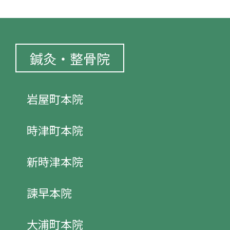
鍼灸・整骨院
岩屋町本院
時津町本院
新時津本院
諫早本院
大浦町本院