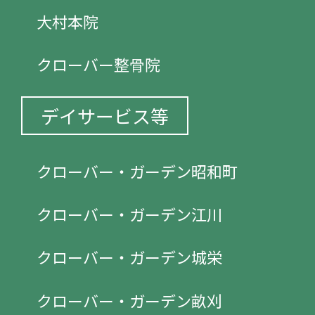
大村本院
クローバー整骨院
デイサービス等
クローバー・ガーデン昭和町
クローバー・ガーデン江川
クローバー・ガーデン城栄
クローバー・ガーデン畝刈