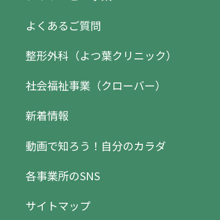
よくあるご質問
整形外科（よつ葉クリニック）
社会福祉事業（クローバー）
新着情報
動画で知ろう！自分のカラダ
各事業所のSNS
サイトマップ