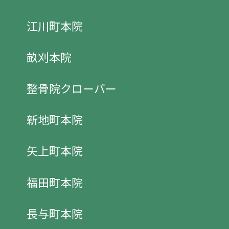
江川町本院
畝刈本院
整骨院クローバー
新地町本院
矢上町本院
福田町本院
長与町本院