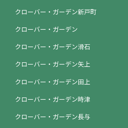
クローバー・ガーデン新戸町
クローバー・ガーデン
クローバー・ガーデン滑石
クローバー・ガーデン矢上
クローバー・ガーデン田上
クローバー・ガーデン時津
クローバー・ガーデン長与