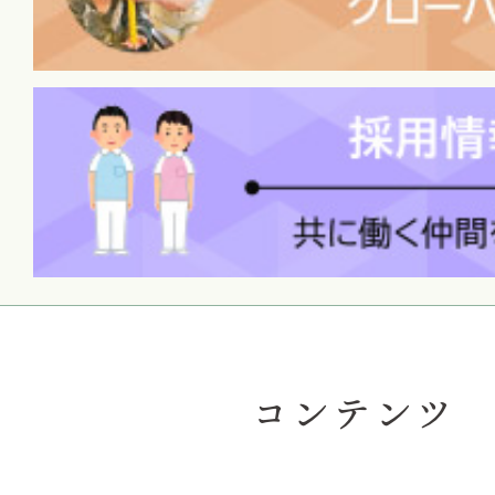
コンテンツ