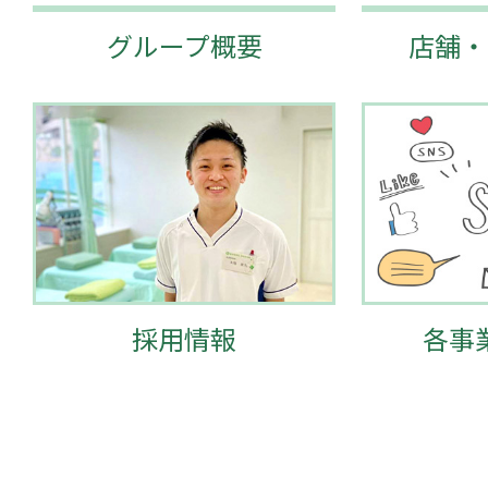
グループ概要
店舗・
採用情報
各事