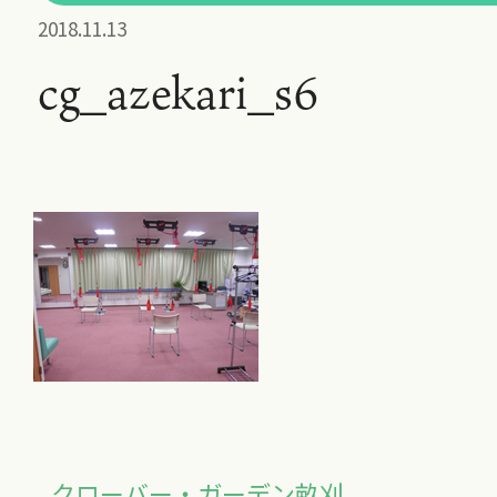
2018.11.13
cg_azekari_s6
クローバー・ガーデン畝刈