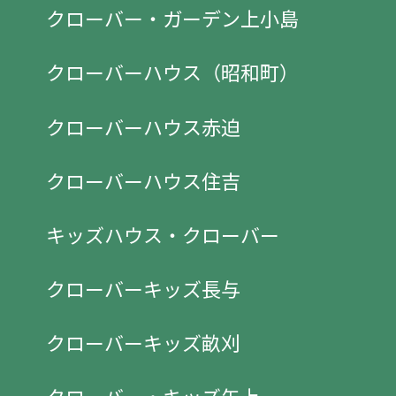
クローバー・ガーデン上小島
クローバーハウス（昭和町）
クローバーハウス赤迫
クローバーハウス住吉
キッズハウス・クローバー
クローバーキッズ長与
クローバーキッズ畝刈