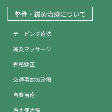
整骨・鍼灸治療について
テーピング療法
鍼灸マッサージ
骨格矯正
交通事故の治療
自費治療
冷え症治療