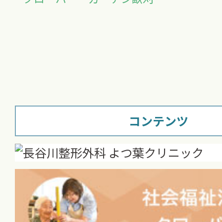
コンテンツ