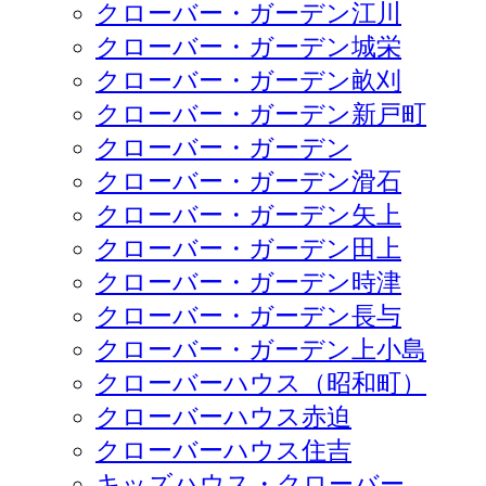
クローバー・ガーデン江川
クローバー・ガーデン城栄
クローバー・ガーデン畝刈
クローバー・ガーデン新戸町
クローバー・ガーデン
クローバー・ガーデン滑石
クローバー・ガーデン矢上
クローバー・ガーデン田上
クローバー・ガーデン時津
クローバー・ガーデン長与
クローバー・ガーデン上小島
クローバーハウス（昭和町）
クローバーハウス赤迫
クローバーハウス住吉
キッズハウス・クローバー