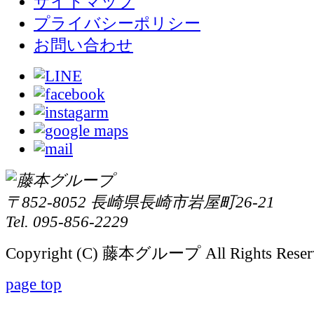
サイトマップ
プライバシーポリシー
お問い合わせ
〒852-8052 長崎県長崎市岩屋町26-21
Tel. 095-856-2229
Copyright (C) 藤本グループ All Rights Reser
page top