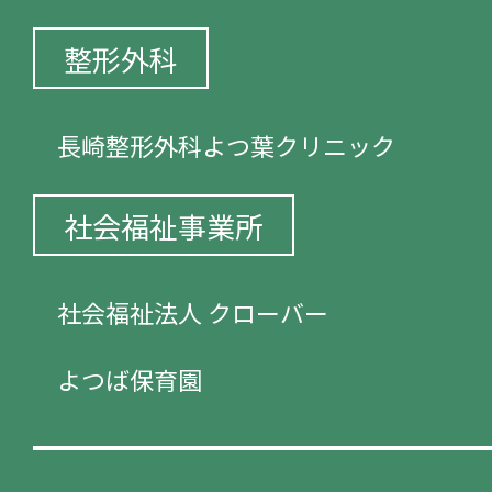
整形外科
長崎整形外科よつ葉クリニック
社会福祉事業所
社会福祉法人 クローバー
よつば保育園