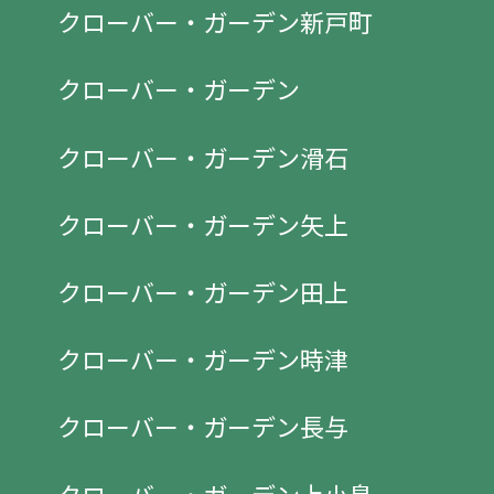
クローバー・ガーデン新戸町
クローバー・ガーデン
クローバー・ガーデン滑石
クローバー・ガーデン矢上
クローバー・ガーデン田上
クローバー・ガーデン時津
クローバー・ガーデン長与
クローバー・ガーデン上小島