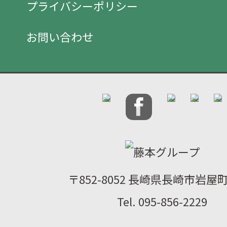
プライバシーポリシー
お問い合わせ
〒852-8052 長崎県長崎市岩屋町2
Tel. 095-856-2229