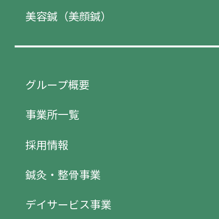
美容鍼（美顔鍼）
グループ概要
事業所一覧
採用情報
鍼灸・整骨事業
デイサービス事業