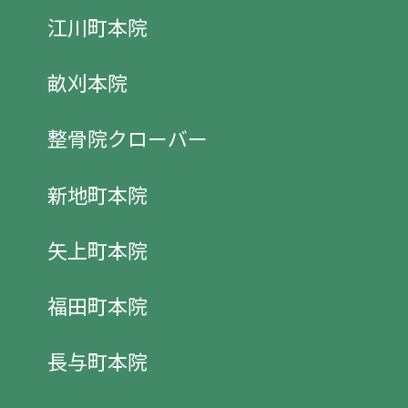
江川町本院
畝刈本院
整骨院クローバー
新地町本院
矢上町本院
福田町本院
長与町本院