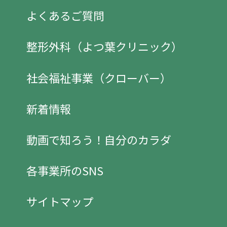
よくあるご質問
整形外科（よつ葉クリニック）
社会福祉事業（クローバー）
新着情報
動画で知ろう！自分のカラダ
各事業所のSNS
サイトマップ