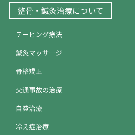
整骨・鍼灸治療について
テーピング療法
鍼灸マッサージ
骨格矯正
交通事故の治療
自費治療
冷え症治療