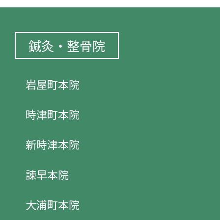
鍼灸・整骨院
岩屋町本院
時津町本院
新時津本院
諫早本院
大浦町本院