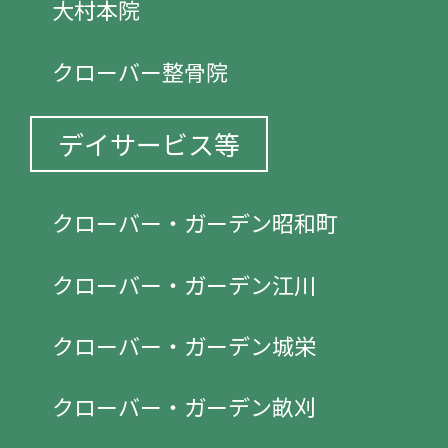
大村本院
クローバー整骨院
デイサービス等
クローバー・ガーデン昭和町
クローバー・ガーデン江川
クローバー・ガーデン城栄
クローバー・ガーデン畝刈