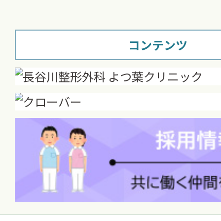
コンテンツ