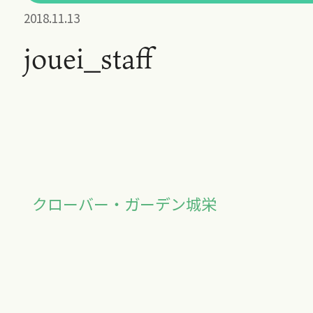
2018.11.13
jouei_staff
クローバー・ガーデン城栄