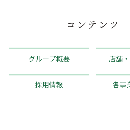
コンテンツ
グループ概要
店舗・
採用情報
各事