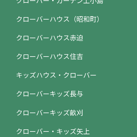
クローバーハウス（昭和町）
クローバーハウス赤迫
クローバーハウス住吉
キッズハウス・クローバー
クローバーキッズ長与
クローバーキッズ畝刈
クローバー・キッズ矢上