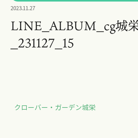
2023.11.27
LINE_ALBUM_cg城
_231127_15
クローバー・ガーデン城栄