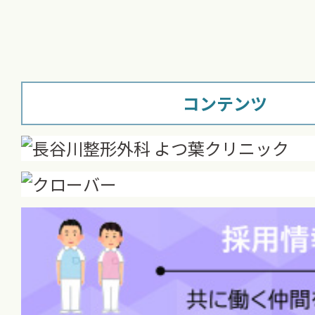
コンテンツ