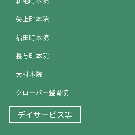
新地町本院
矢上町本院
福田町本院
長与町本院
大村本院
クローバー整骨院
デイサービス等