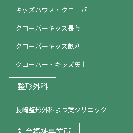
キッズハウス・クローバー
クローバーキッズ長与
クローバーキッズ畝刈
クローバー・キッズ矢上
整形外科
長崎整形外科よつ葉クリニック
社会福祉事業所