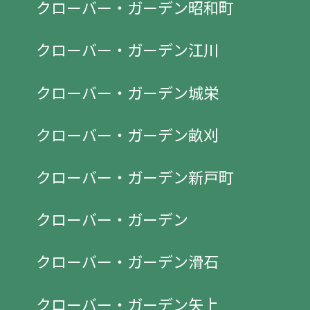
クローバー・ガーデン昭和町
クローバー・ガーデン江川
クローバー・ガーデン城栄
クローバー・ガーデン畝刈
クローバー・ガーデン新戸町
クローバー・ガーデン
クローバー・ガーデン滑石
クローバー・ガーデン矢上