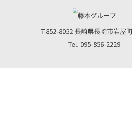
〒852-8052 長崎県長崎市岩屋町2
Tel. 095-856-2229