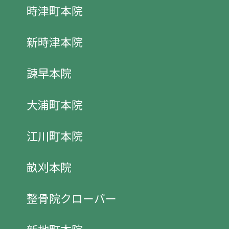
時津町本院
新時津本院
諫早本院
大浦町本院
江川町本院
畝刈本院
整骨院クローバー