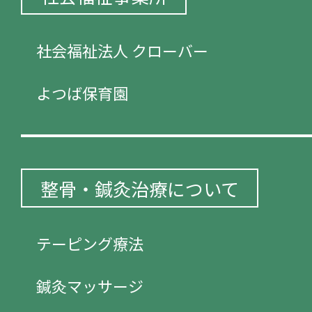
社会福祉法人 クローバー
よつば保育園
整骨・鍼灸治療について
テーピング療法
鍼灸マッサージ