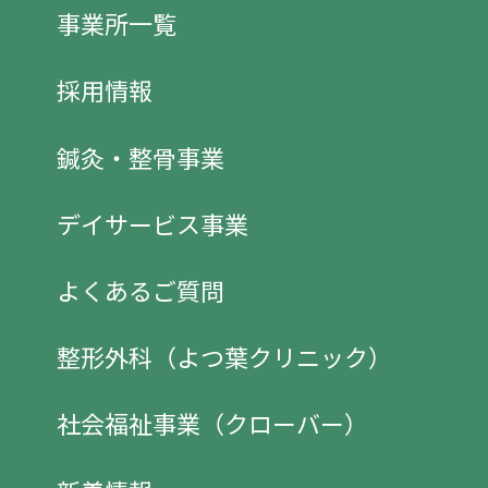
事業所一覧
採用情報
鍼灸・整骨事業
デイサービス事業
よくあるご質問
整形外科（よつ葉クリニック）
社会福祉事業（クローバー）