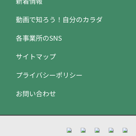
新着情報
動画で知ろう！自分のカラダ
各事業所のSNS
サイトマップ
プライバシーポリシー
お問い合わせ