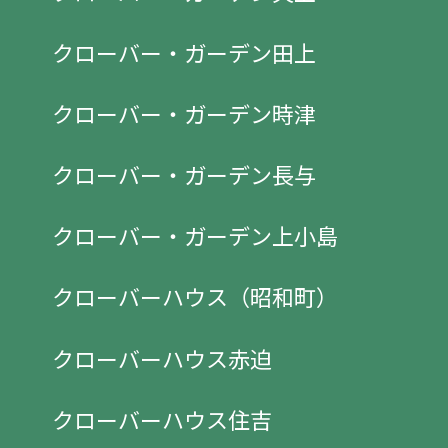
クローバー・ガーデン田上
クローバー・ガーデン時津
クローバー・ガーデン長与
クローバー・ガーデン上小島
クローバーハウス（昭和町）
クローバーハウス赤迫
クローバーハウス住吉