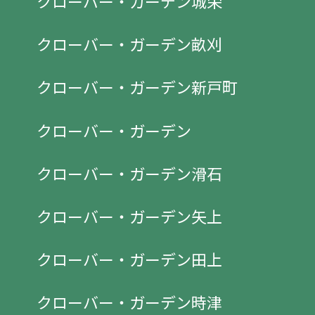
クローバー・ガーデン城栄
クローバー・ガーデン畝刈
クローバー・ガーデン新戸町
クローバー・ガーデン
クローバー・ガーデン滑石
クローバー・ガーデン矢上
クローバー・ガーデン田上
クローバー・ガーデン時津