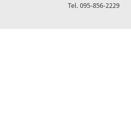
Tel. 095-856-2229