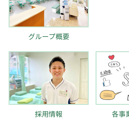
グループ概要
採用情報
各事