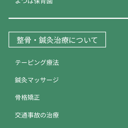
よつば保育園
整骨・鍼灸治療について
テーピング療法
鍼灸マッサージ
骨格矯正
交通事故の治療