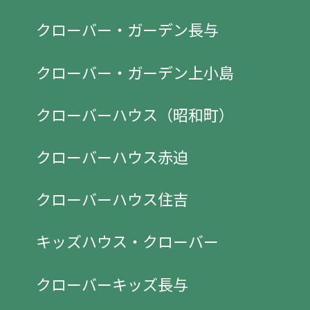
クローバー・ガーデン長与
クローバー・ガーデン上小島
クローバーハウス（昭和町）
クローバーハウス赤迫
クローバーハウス住吉
キッズハウス・クローバー
クローバーキッズ長与