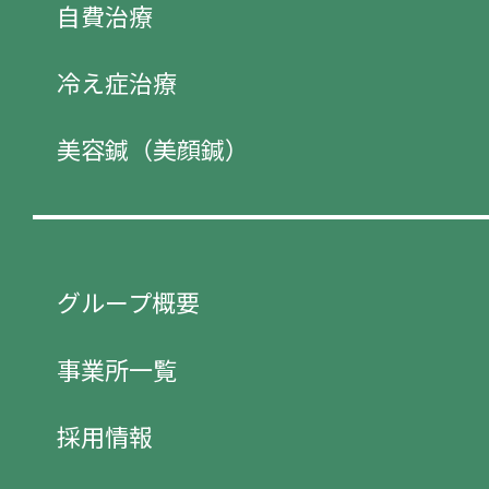
自費治療
冷え症治療
美容鍼（美顔鍼）
グループ概要
事業所一覧
採用情報