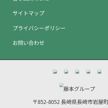
サイトマップ
プライバシーポリシー
お問い合わせ
〒852-8052 長崎県長崎市岩屋町2