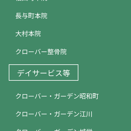
長与町本院
大村本院
クローバー整骨院
デイサービス等
クローバー・ガーデン昭和町
クローバー・ガーデン江川