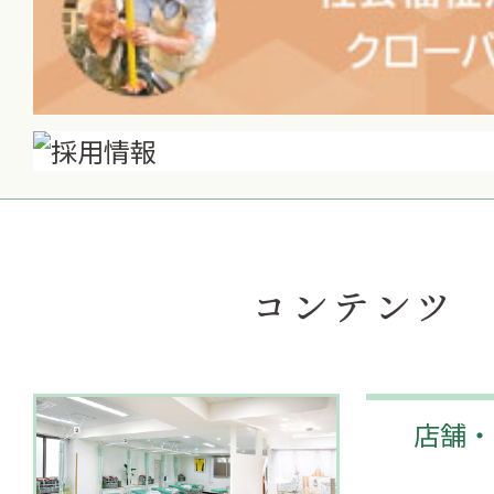
コンテンツ
店舗・