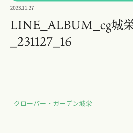
2023.11.27
LINE_ALBUM_cg城
_231127_16
クローバー・ガーデン城栄