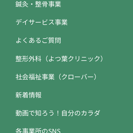
鍼灸・整骨事業
デイサービス事業
よくあるご質問
整形外科（よつ葉クリニック）
社会福祉事業（クローバー）
新着情報
動画で知ろう！自分のカラダ
各事業所のSNS