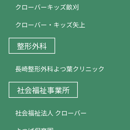
クローバーキッズ畝刈
クローバー・キッズ矢上
整形外科
長崎整形外科よつ葉クリニック
社会福祉事業所
社会福祉法人 クローバー