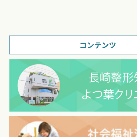
コンテンツ