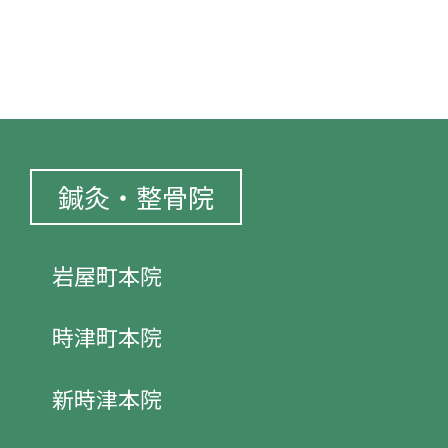
鍼灸・整骨院
岩屋町本院
時津町本院
新時津本院