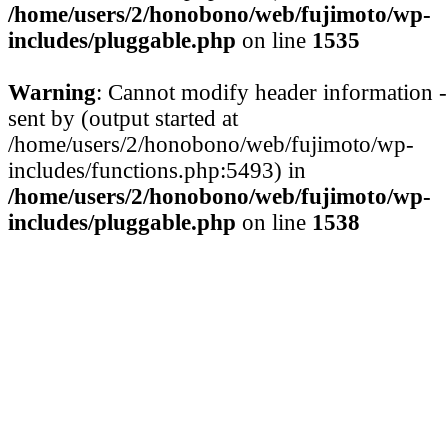
/home/users/2/honobono/web/fujimoto/wp-
includes/pluggable.php
on line
1535
Warning
: Cannot modify header information -
sent by (output started at
/home/users/2/honobono/web/fujimoto/wp-
includes/functions.php:5493) in
/home/users/2/honobono/web/fujimoto/wp-
includes/pluggable.php
on line
1538