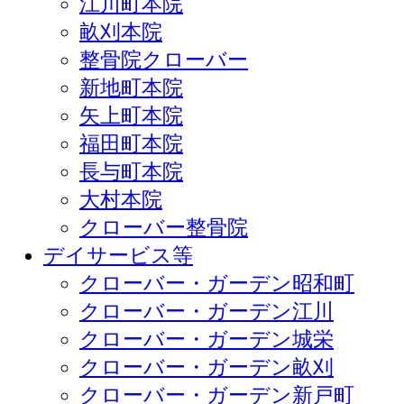
江川町本院
畝刈本院
整骨院クローバー
新地町本院
矢上町本院
福田町本院
長与町本院
大村本院
クローバー整骨院
デイサービス等
クローバー・ガーデン昭和町
クローバー・ガーデン江川
クローバー・ガーデン城栄
クローバー・ガーデン畝刈
クローバー・ガーデン新戸町