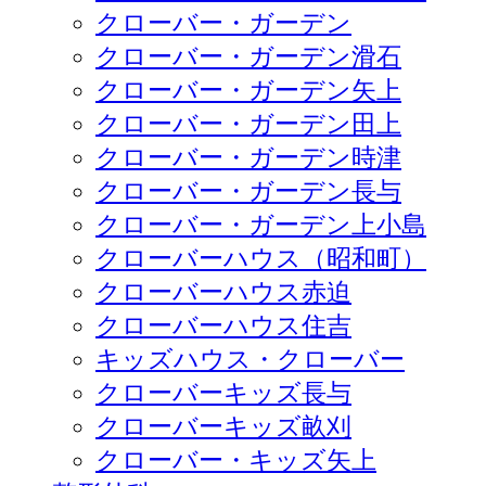
クローバー・ガーデン
クローバー・ガーデン滑石
クローバー・ガーデン矢上
クローバー・ガーデン田上
クローバー・ガーデン時津
クローバー・ガーデン長与
クローバー・ガーデン上小島
クローバーハウス（昭和町）
クローバーハウス赤迫
クローバーハウス住吉
キッズハウス・クローバー
クローバーキッズ長与
クローバーキッズ畝刈
クローバー・キッズ矢上