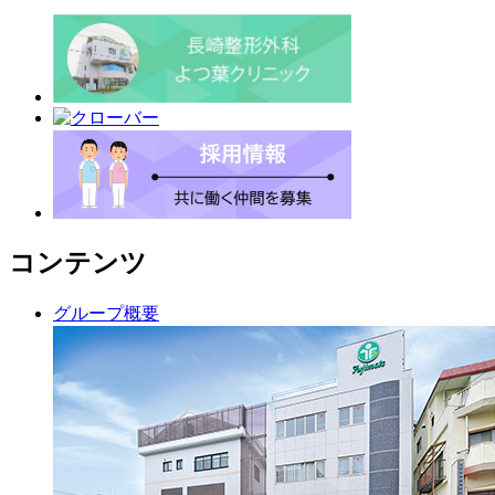
コンテンツ
グループ概要