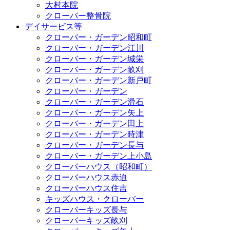
大村本院
クローバー整骨院
デイサービス等
クローバー・ガーデン昭和町
クローバー・ガーデン江川
クローバー・ガーデン城栄
クローバー・ガーデン畝刈
クローバー・ガーデン新戸町
クローバー・ガーデン
クローバー・ガーデン滑石
クローバー・ガーデン矢上
クローバー・ガーデン田上
クローバー・ガーデン時津
クローバー・ガーデン長与
クローバー・ガーデン上小島
クローバーハウス（昭和町）
クローバーハウス赤迫
クローバーハウス住吉
キッズハウス・クローバー
クローバーキッズ長与
クローバーキッズ畝刈