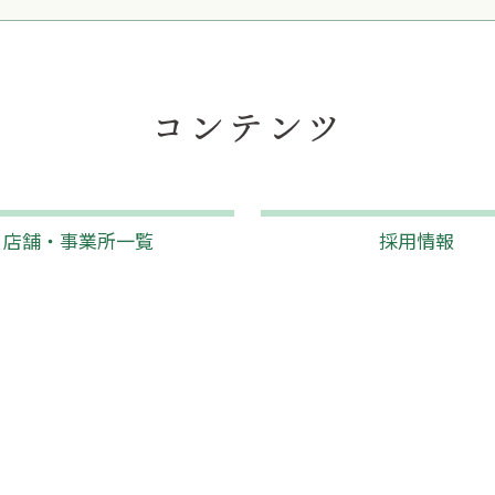
コンテンツ
店舗・事業所一覧
採用情報