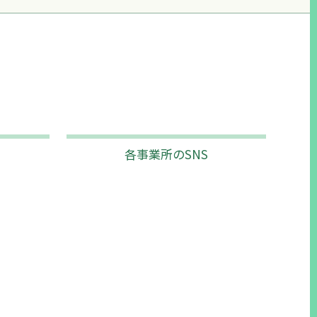
各事業所のSNS