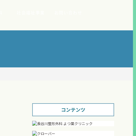
科
社会福祉事業
お問い合わせ
コンテンツ