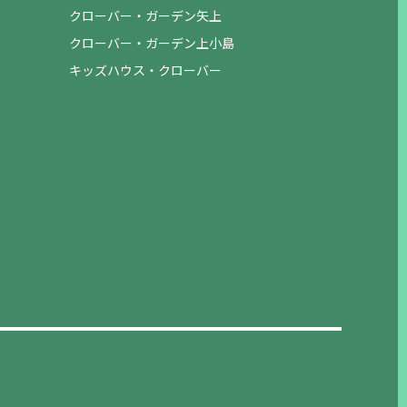
クローバー・ガーデン矢上
クローバー・ガーデン上小島
キッズハウス・クローバー