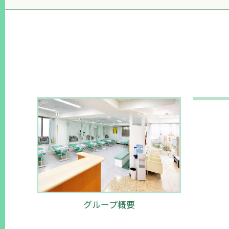
グループ概要