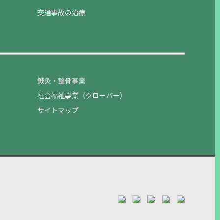
交通事故の治療
鍼灸・整骨事業
社会福祉事業（クローバー）
サイトマップ