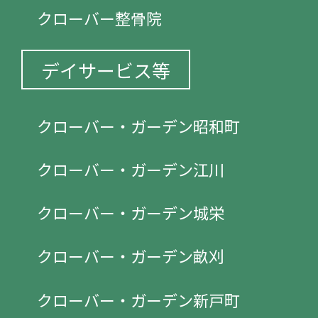
クローバー整骨院
デイサービス等
クローバー・ガーデン昭和町
クローバー・ガーデン江川
クローバー・ガーデン城栄
クローバー・ガーデン畝刈
クローバー・ガーデン新戸町