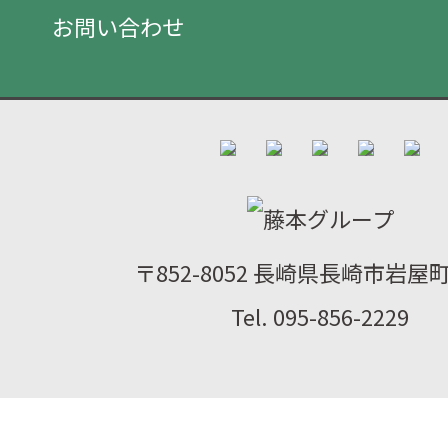
お問い合わせ
〒852-8052 長崎県長崎市岩屋町2
Tel. 095-856-2229