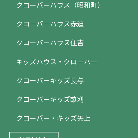
クローバーハウス（昭和町）
クローバーハウス赤迫
クローバーハウス住吉
キッズハウス・クローバー
クローバーキッズ長与
クローバーキッズ畝刈
クローバー・キッズ矢上