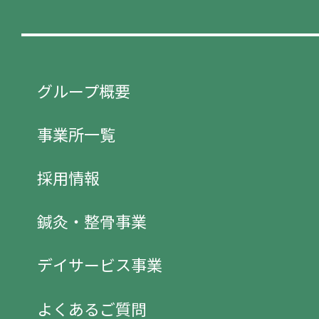
グループ概要
事業所一覧
採用情報
鍼灸・整骨事業
デイサービス事業
よくあるご質問