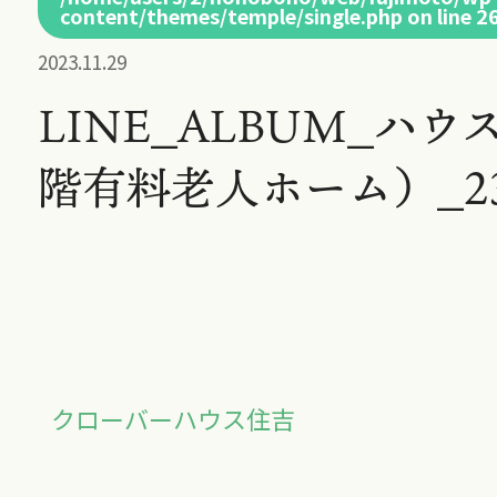
content/themes/temple/single.php
on line
2
2023.11.29
LINE_ALBUM_ハウ
階有料老人ホーム）_231
クローバーハウス住吉