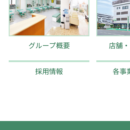
グループ概要
店舗・
採用情報
各事