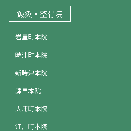
鍼灸・整骨院
岩屋町本院
時津町本院
新時津本院
諫早本院
大浦町本院
江川町本院