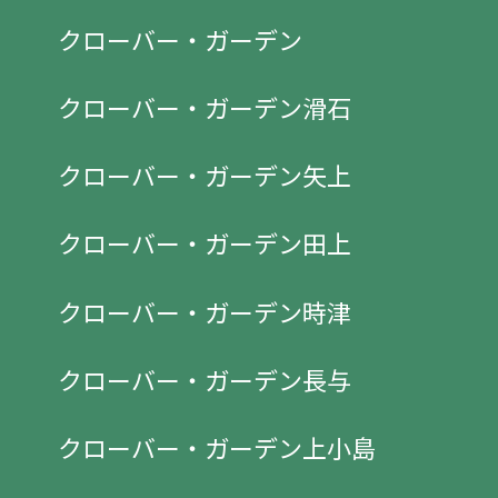
クローバー・ガーデン
クローバー・ガーデン滑石
クローバー・ガーデン矢上
クローバー・ガーデン田上
クローバー・ガーデン時津
クローバー・ガーデン長与
クローバー・ガーデン上小島