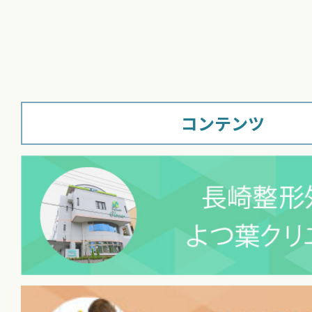
コンテンツ