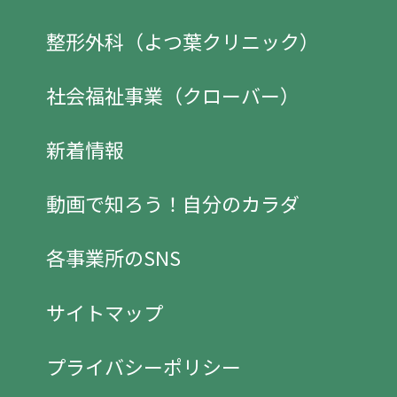
整形外科（よつ葉クリニック）
社会福祉事業（クローバー）
新着情報
動画で知ろう！自分のカラダ
各事業所のSNS
サイトマップ
プライバシーポリシー