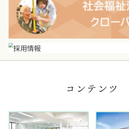
コンテンツ