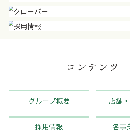
コンテンツ
グループ概要
店舗・
採用情報
各事