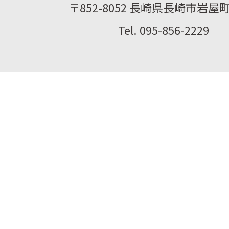
〒852-8052 長崎県長崎市岩屋町2
Tel. 095-856-2229