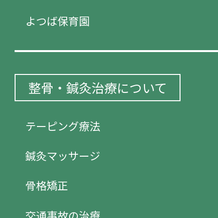
よつば保育園
整骨・鍼灸治療について
テーピング療法
鍼灸マッサージ
骨格矯正
交通事故の治療