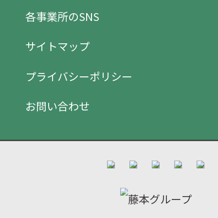
各事業所のSNS
サイトマップ
プライバシーポリシー
お問い合わせ