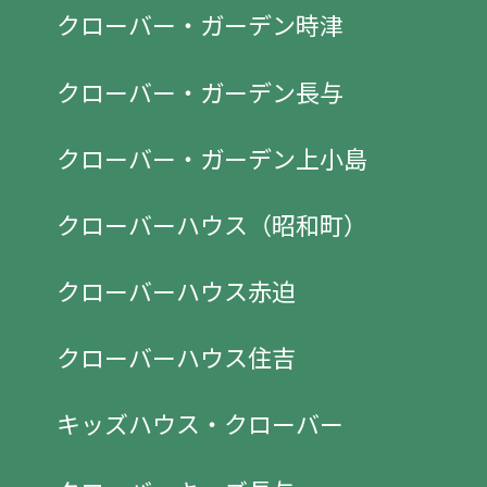
クローバー・ガーデン時津
クローバー・ガーデン長与
クローバー・ガーデン上小島
クローバーハウス（昭和町）
クローバーハウス赤迫
クローバーハウス住吉
キッズハウス・クローバー