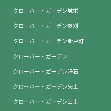
クローバー・ガーデン城栄
クローバー・ガーデン畝刈
クローバー・ガーデン新戸町
クローバー・ガーデン
クローバー・ガーデン滑石
クローバー・ガーデン矢上
クローバー・ガーデン田上