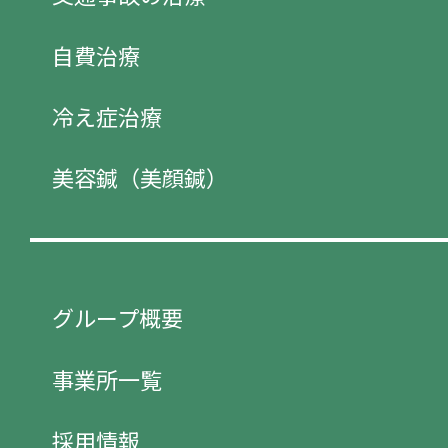
自費治療
冷え症治療
美容鍼（美顔鍼）
グループ概要
事業所一覧
採用情報