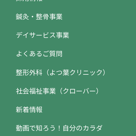
鍼灸・整骨事業
デイサービス事業
よくあるご質問
整形外科（よつ葉クリニック）
社会福祉事業（クローバー）
新着情報
動画で知ろう！自分のカラダ