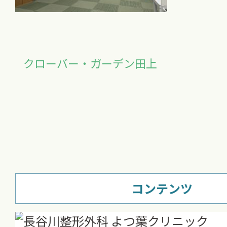
クローバー・ガーデン田上
コンテンツ