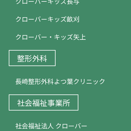
クローバーキッズ長与
クローバーキッズ畝刈
クローバー・キッズ矢上
整形外科
長崎整形外科よつ葉クリニック
社会福祉事業所
社会福祉法人 クローバー