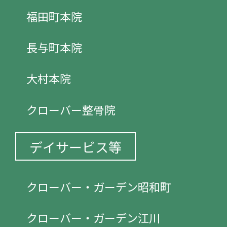
福田町本院
長与町本院
大村本院
クローバー整骨院
デイサービス等
クローバー・ガーデン昭和町
クローバー・ガーデン江川