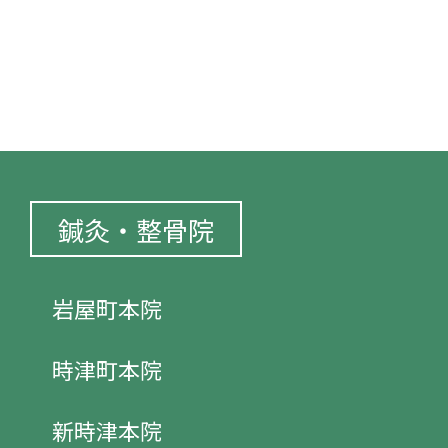
鍼灸・整骨院
岩屋町本院
時津町本院
新時津本院