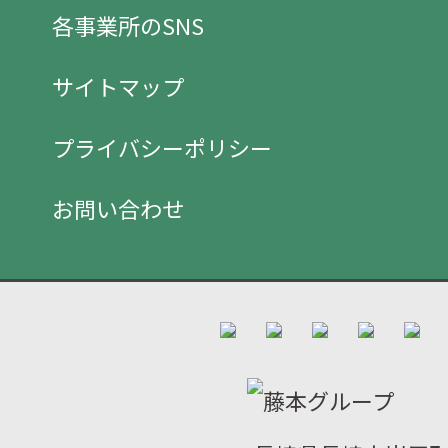
各事業所のSNS
サイトマップ
プライバシーポリシー
お問い合わせ