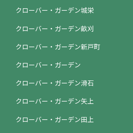
クローバー・ガーデン城栄
クローバー・ガーデン畝刈
クローバー・ガーデン新戸町
クローバー・ガーデン
クローバー・ガーデン滑石
クローバー・ガーデン矢上
クローバー・ガーデン田上