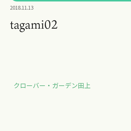
2018.11.13
tagami02
クローバー・ガーデン田上