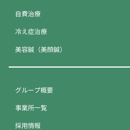
自費治療
冷え症治療
美容鍼（美顔鍼）
グループ概要
事業所一覧
採用情報