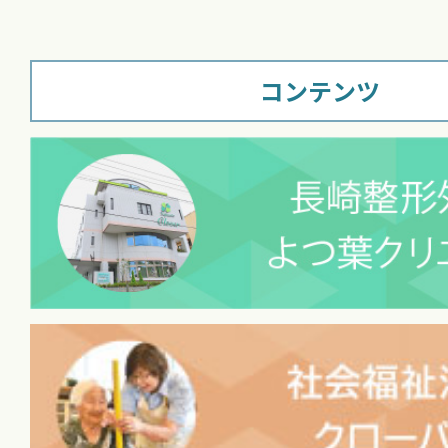
コンテンツ