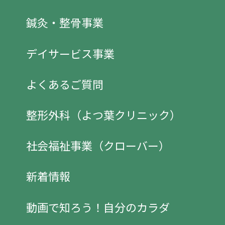
鍼灸・整骨事業
デイサービス事業
よくあるご質問
整形外科（よつ葉クリニック）
社会福祉事業（クローバー）
新着情報
動画で知ろう！自分のカラダ