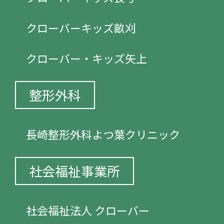
クローバーキッズ畝刈
クローバー・キッズ矢上
整形外科
長崎整形外科よつ葉クリニック
社会福祉事業所
社会福祉法人 クローバー