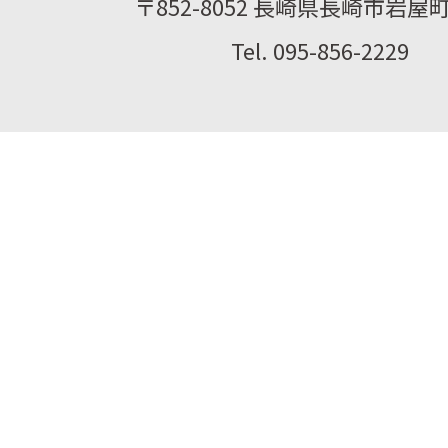
〒852-8052 長崎県長崎市岩屋町2
Tel. 095-856-2229