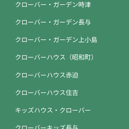
クローバー・ガーデン時津
クローバー・ガーデン長与
クローバー・ガーデン上小島
クローバーハウス（昭和町）
クローバーハウス赤迫
クローバーハウス住吉
キッズハウス・クローバー
クローバーキッズ長与