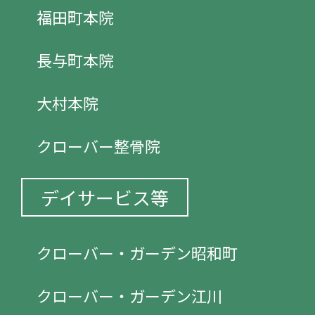
福田町本院
長与町本院
大村本院
クローバー整骨院
デイサービス等
クローバー・ガーデン昭和町
クローバー・ガーデン江川