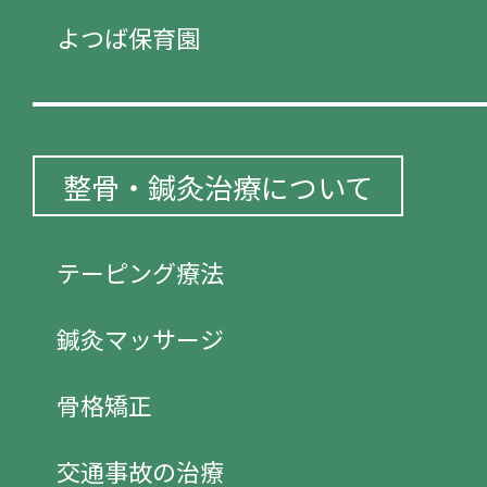
よつば保育園
整骨・鍼灸治療について
テーピング療法
鍼灸マッサージ
骨格矯正
交通事故の治療