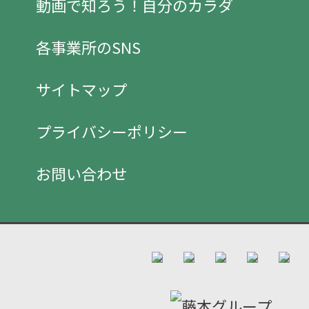
動画で知ろう！自分のカラダ
各事業所のSNS
サイトマップ
プライバシーポリシー
お問い合わせ