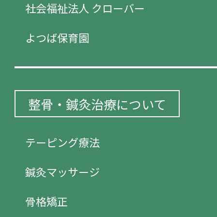
社会福祉法人 クローバー
よつば保育園
整骨・鍼灸治療について
テーピング療法
鍼灸マッサージ
骨格矯正