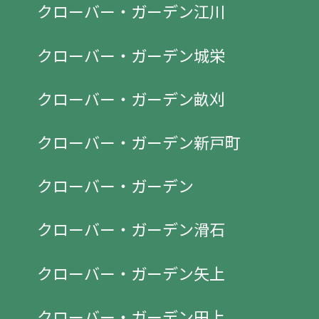
クローバー・ガーデン江川
クローバー・ガーデン城栄
クローバー・ガーデン畝刈
クローバー・ガーデン新戸町
クローバー・ガーデン
クローバー・ガーデン滑石
クローバー・ガーデン矢上
クローバー・ガーデン田上