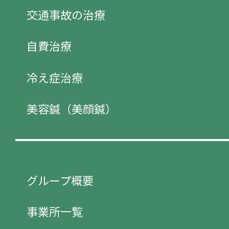
交通事故の治療
自費治療
冷え症治療
美容鍼（美顔鍼）
グループ概要
事業所一覧