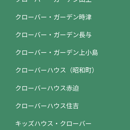
クローバー・ガーデン時津
クローバー・ガーデン長与
クローバー・ガーデン上小島
クローバーハウス（昭和町）
クローバーハウス赤迫
クローバーハウス住吉
キッズハウス・クローバー