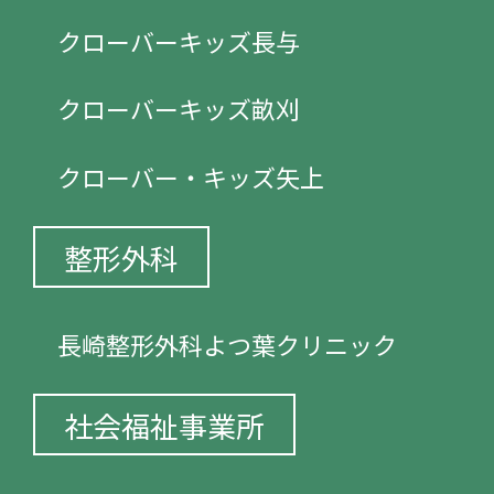
クローバーキッズ長与
クローバーキッズ畝刈
クローバー・キッズ矢上
整形外科
長崎整形外科よつ葉クリニック
社会福祉事業所