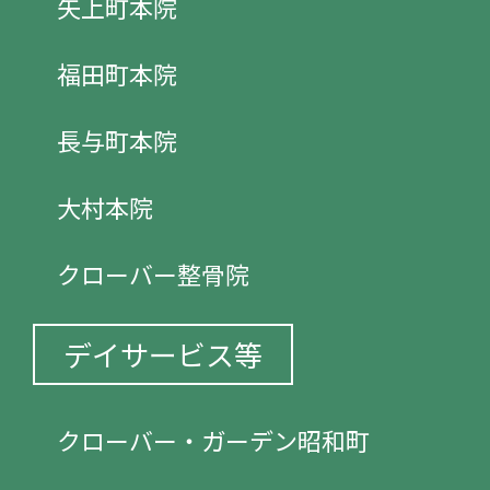
矢上町本院
福田町本院
長与町本院
大村本院
クローバー整骨院
デイサービス等
クローバー・ガーデン昭和町