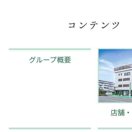
コンテンツ
グループ概要
店舗・