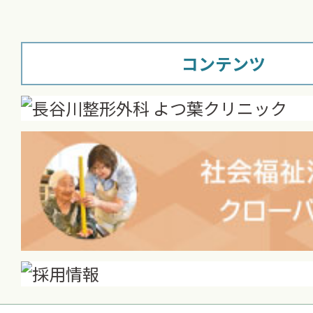
コンテンツ