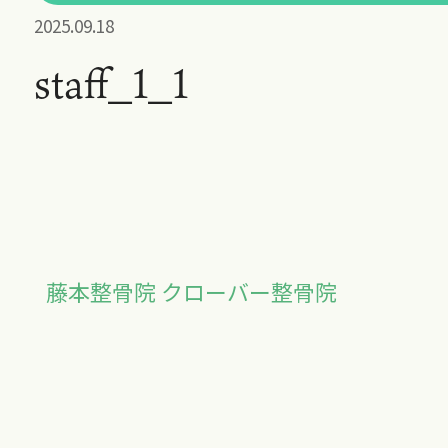
2025.09.18
staff_1_1
藤本整骨院 クローバー整骨院