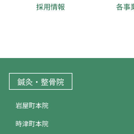
採用情報
各事
鍼灸・整骨院
岩屋町本院
時津町本院