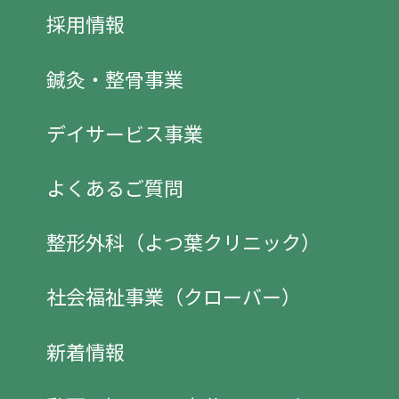
採用情報
鍼灸・整骨事業
デイサービス事業
よくあるご質問
整形外科（よつ葉クリニック）
社会福祉事業（クローバー）
新着情報