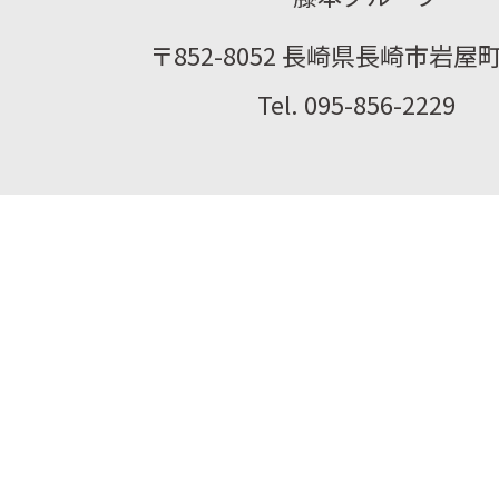
〒852-8052 長崎県長崎市岩屋町2
Tel. 095-856-2229