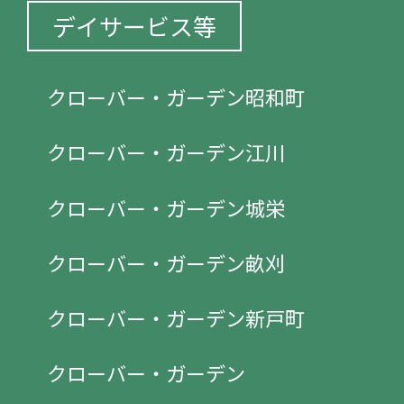
デイサービス等
クローバー・ガーデン昭和町
クローバー・ガーデン江川
クローバー・ガーデン城栄
クローバー・ガーデン畝刈
クローバー・ガーデン新戸町
クローバー・ガーデン