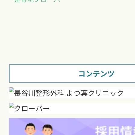
コンテンツ