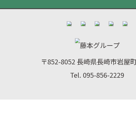
〒852-8052 長崎県長崎市岩屋町2
Tel. 095-856-2229