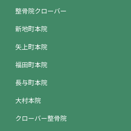
整骨院クローバー
新地町本院
矢上町本院
福田町本院
長与町本院
大村本院
クローバー整骨院