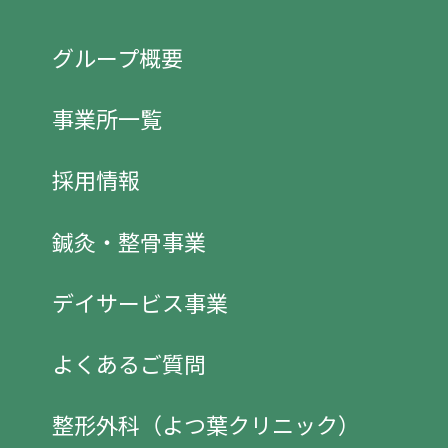
グループ概要
事業所一覧
採用情報
鍼灸・整骨事業
デイサービス事業
よくあるご質問
整形外科（よつ葉クリニック）