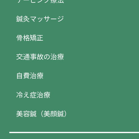
鍼灸マッサージ
骨格矯正
交通事故の治療
自費治療
冷え症治療
美容鍼（美顔鍼）