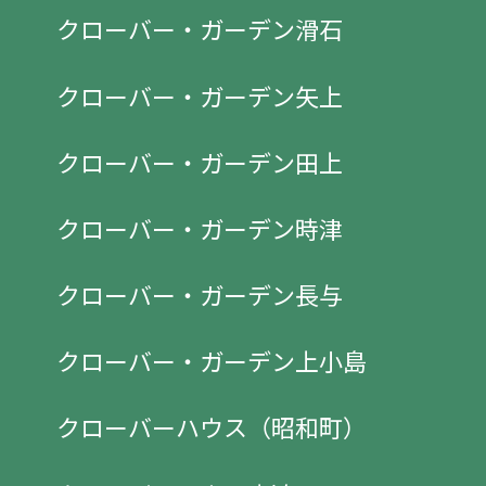
クローバー・ガーデン滑石
クローバー・ガーデン矢上
クローバー・ガーデン田上
クローバー・ガーデン時津
クローバー・ガーデン長与
クローバー・ガーデン上小島
クローバーハウス（昭和町）