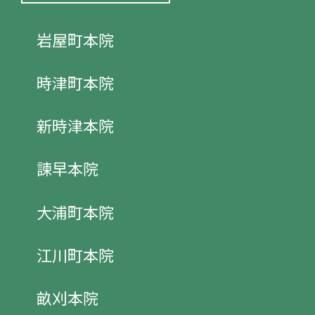
岩屋町本院
時津町本院
新時津本院
諫早本院
大浦町本院
江川町本院
畝刈本院