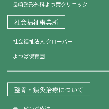
長崎整形外科よつ葉クリニック
社会福祉事業所
社会福祉法人 クローバー
よつば保育園
整骨・鍼灸治療について
テーピング療法