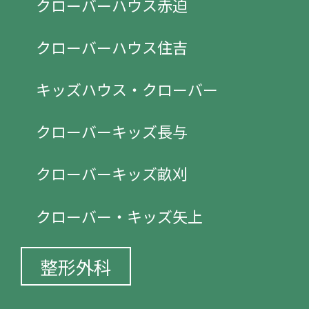
クローバーハウス赤迫
クローバーハウス住吉
キッズハウス・クローバー
クローバーキッズ長与
クローバーキッズ畝刈
クローバー・キッズ矢上
整形外科