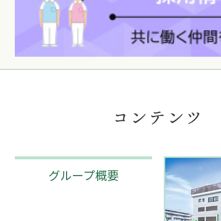
コンテンツ
グループ概要