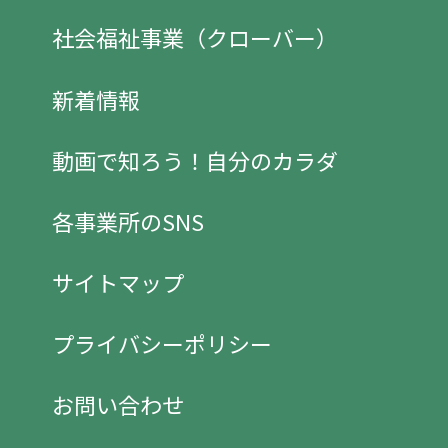
社会福祉事業（クローバー）
新着情報
動画で知ろう！自分のカラダ
各事業所のSNS
サイトマップ
プライバシーポリシー
お問い合わせ