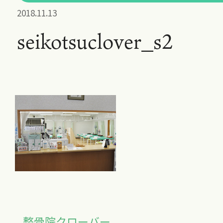
2018.11.13
seikotsuclover_s2
整骨院クローバー