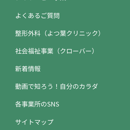
よくあるご質問
整形外科（よつ葉クリニック）
社会福祉事業（クローバー）
新着情報
動画で知ろう！自分のカラダ
各事業所のSNS
サイトマップ