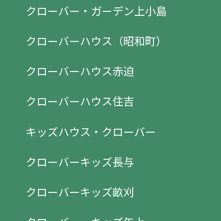
クローバー・ガーデン上小島
クローバーハウス（昭和町）
クローバーハウス赤迫
クローバーハウス住吉
キッズハウス・クローバー
クローバーキッズ長与
クローバーキッズ畝刈