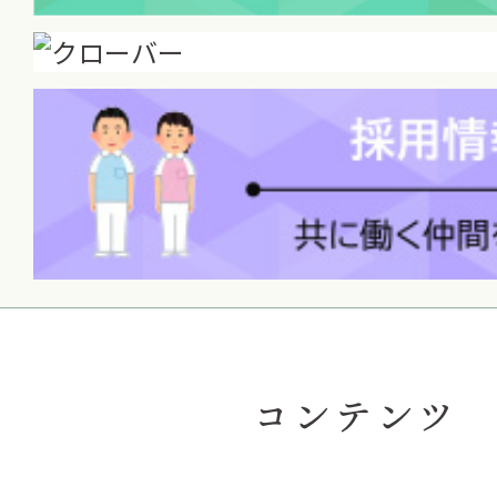
コンテンツ