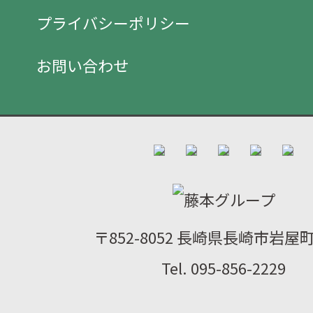
プライバシーポリシー
お問い合わせ
〒852-8052 長崎県長崎市岩屋町2
Tel. 095-856-2229