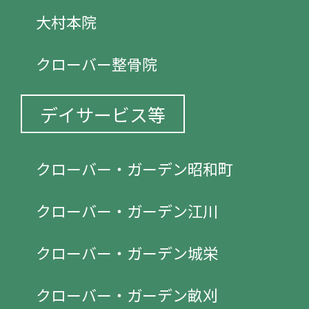
大村本院
クローバー整骨院
デイサービス等
クローバー・ガーデン昭和町
クローバー・ガーデン江川
クローバー・ガーデン城栄
クローバー・ガーデン畝刈