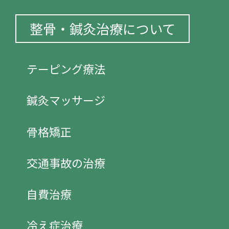
整骨・鍼灸治療について
テーピング療法
鍼灸マッサージ
骨格矯正
交通事故の治療
自費治療
冷え症治療