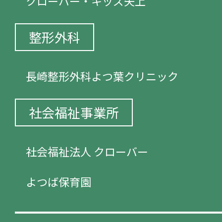
クローバー・キッズ矢上
整形外科
長崎整形外科よつ葉クリニック
社会福祉事業所
社会福祉法人 クローバー
よつば保育園