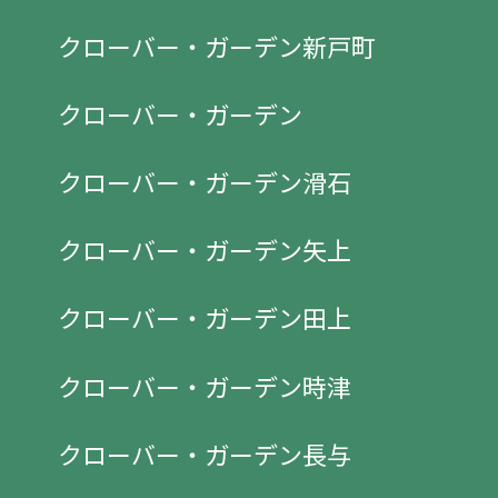
クローバー・ガーデン新戸町
クローバー・ガーデン
クローバー・ガーデン滑石
クローバー・ガーデン矢上
クローバー・ガーデン田上
クローバー・ガーデン時津
クローバー・ガーデン長与