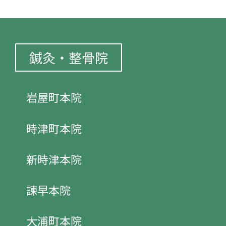
鍼灸・整骨院
岩屋町本院
時津町本院
新時津本院
諫早本院
大浦町本院