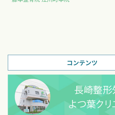
コンテンツ