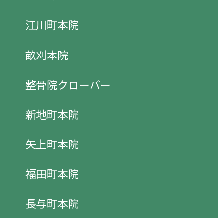
江川町本院
畝刈本院
整骨院クローバー
新地町本院
矢上町本院
福田町本院
長与町本院