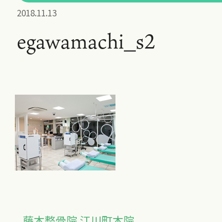
2018.11.13
egawamachi_s2
藤本整骨院 江川町本院