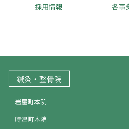
採用情報
各事
鍼灸・整骨院
岩屋町本院
時津町本院