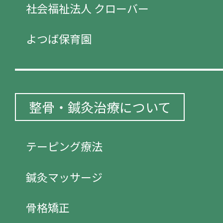
社会福祉法人 クローバー
よつば保育園
整骨・鍼灸治療について
テーピング療法
鍼灸マッサージ
骨格矯正