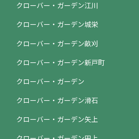
クローバー・ガーデン江川
クローバー・ガーデン城栄
クローバー・ガーデン畝刈
クローバー・ガーデン新戸町
クローバー・ガーデン
クローバー・ガーデン滑石
クローバー・ガーデン矢上
クローバー・ガーデン田上