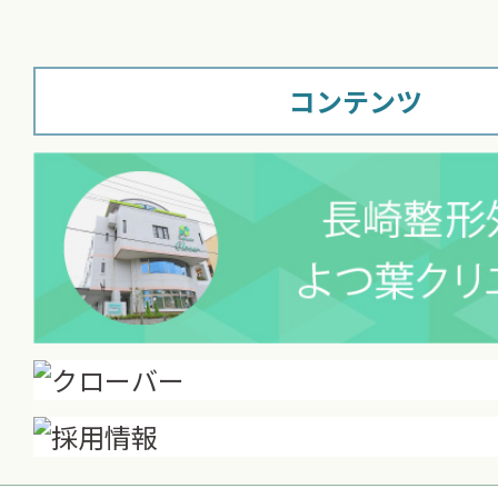
コンテンツ