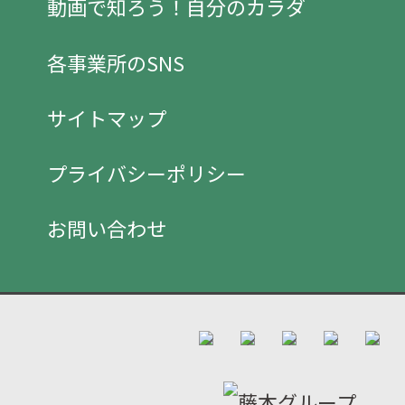
動画で知ろう！自分のカラダ
各事業所のSNS
サイトマップ
プライバシーポリシー
お問い合わせ