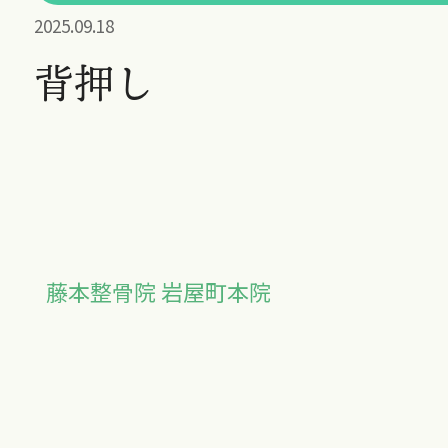
2025.09.18
背押し
藤本整骨院 岩屋町本院