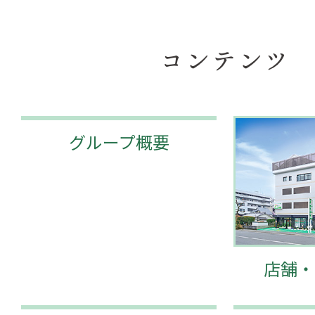
コンテンツ
グループ概要
店舗・