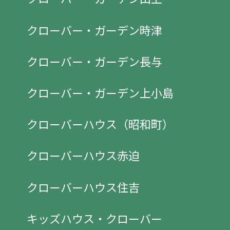
クローバー・ガーデン時津
クローバー・ガーデン長与
クローバー・ガーデン上小島
クローバーハウス（昭和町）
クローバーハウス赤迫
クローバーハウス住吉
キッズハウス・クローバー