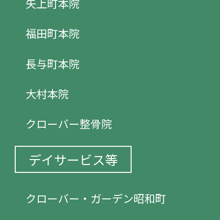
矢上町本院
福田町本院
長与町本院
大村本院
クローバー整骨院
デイサービス等
クローバー・ガーデン昭和町