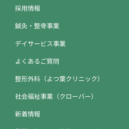
採用情報
鍼灸・整骨事業
デイサービス事業
よくあるご質問
整形外科（よつ葉クリニック）
社会福祉事業（クローバー）
新着情報