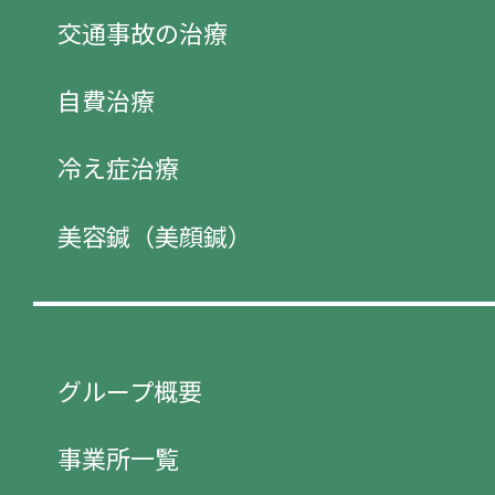
交通事故の治療
自費治療
冷え症治療
美容鍼（美顔鍼）
グループ概要
事業所一覧