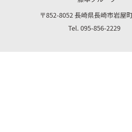
〒852-8052 長崎県長崎市岩屋町2
Tel. 095-856-2229