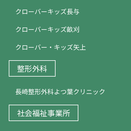
クローバーキッズ長与
クローバーキッズ畝刈
クローバー・キッズ矢上
整形外科
長崎整形外科よつ葉クリニック
社会福祉事業所