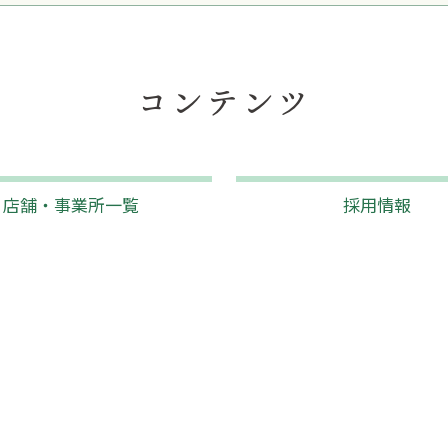
コンテンツ
店舗・事業所一覧
採用情報