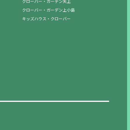
クローバー・ガーデン矢上
クローバー・ガーデン上小島
キッズハウス・クローバー