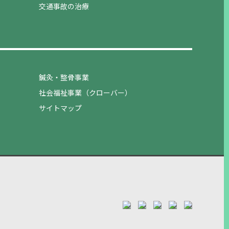
交通事故の治療
鍼灸・整骨事業
社会福祉事業（クローバー）
サイトマップ