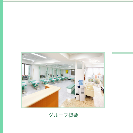
グループ概要