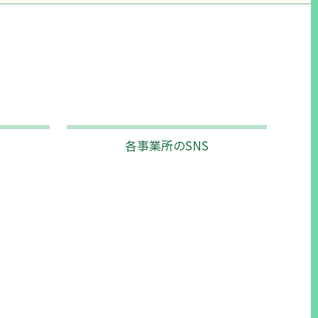
各事業所のSNS