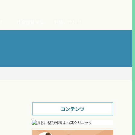
科
社会福祉事業
お問い合わせ
コンテンツ