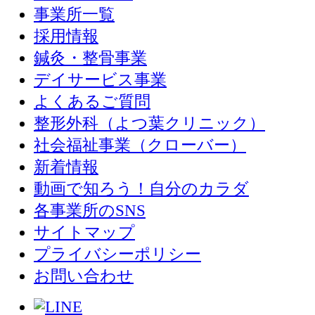
事業所一覧
採用情報
鍼灸・整骨事業
デイサービス事業
よくあるご質問
整形外科（よつ葉クリニック）
社会福祉事業（クローバー）
新着情報
動画で知ろう！自分のカラダ
各事業所のSNS
サイトマップ
プライバシーポリシー
お問い合わせ