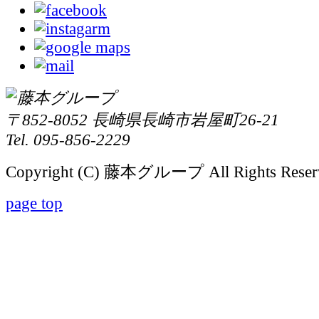
〒852-8052 長崎県長崎市岩屋町26-21
Tel. 095-856-2229
Copyright (C) 藤本グループ All Rights Reser
page top