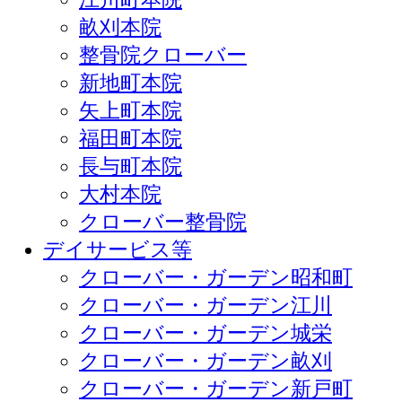
畝刈本院
整骨院クローバー
新地町本院
矢上町本院
福田町本院
長与町本院
大村本院
クローバー整骨院
デイサービス等
クローバー・ガーデン昭和町
クローバー・ガーデン江川
クローバー・ガーデン城栄
クローバー・ガーデン畝刈
クローバー・ガーデン新戸町