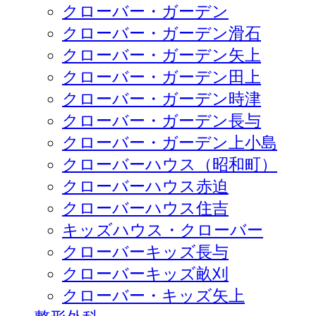
クローバー・ガーデン
クローバー・ガーデン滑石
クローバー・ガーデン矢上
クローバー・ガーデン田上
クローバー・ガーデン時津
クローバー・ガーデン長与
クローバー・ガーデン上小島
クローバーハウス（昭和町）
クローバーハウス赤迫
クローバーハウス住吉
キッズハウス・クローバー
クローバーキッズ長与
クローバーキッズ畝刈
クローバー・キッズ矢上