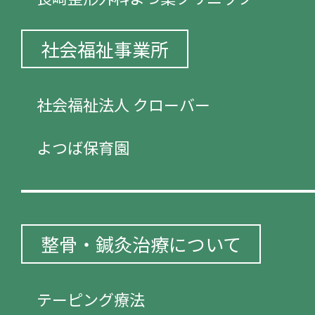
社会福祉事業所
社会福祉法人 クローバー
よつば保育園
整骨・鍼灸治療について
テーピング療法