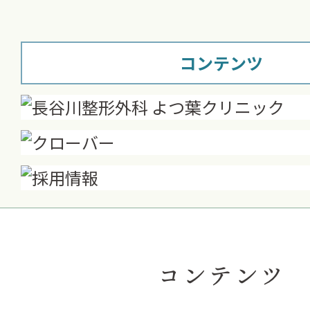
コンテンツ
コンテンツ