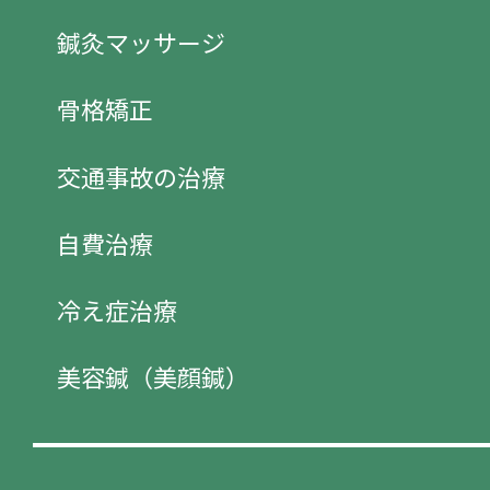
鍼灸マッサージ
骨格矯正
交通事故の治療
自費治療
冷え症治療
美容鍼（美顔鍼）