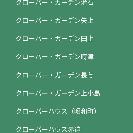
クローバー・ガーデン滑石
クローバー・ガーデン矢上
クローバー・ガーデン田上
クローバー・ガーデン時津
クローバー・ガーデン長与
クローバー・ガーデン上小島
クローバーハウス（昭和町）
クローバーハウス赤迫