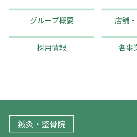
グループ概要
店舗・
採用情報
各事
鍼灸・整骨院