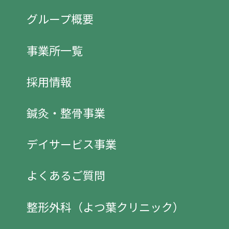
グループ概要
事業所一覧
採用情報
鍼灸・整骨事業
デイサービス事業
よくあるご質問
整形外科（よつ葉クリニック）