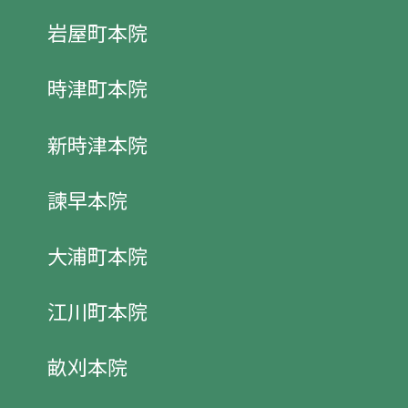
岩屋町本院
時津町本院
新時津本院
諫早本院
大浦町本院
江川町本院
畝刈本院