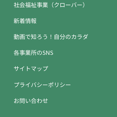
社会福祉事業（クローバー）
新着情報
動画で知ろう！自分のカラダ
各事業所のSNS
サイトマップ
プライバシーポリシー
お問い合わせ