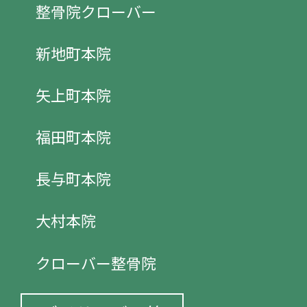
整骨院クローバー
新地町本院
矢上町本院
福田町本院
長与町本院
大村本院
クローバー整骨院