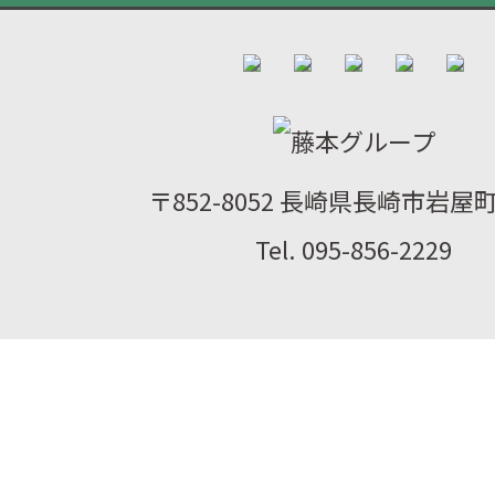
〒852-8052 長崎県長崎市岩屋町2
Tel. 095-856-2229