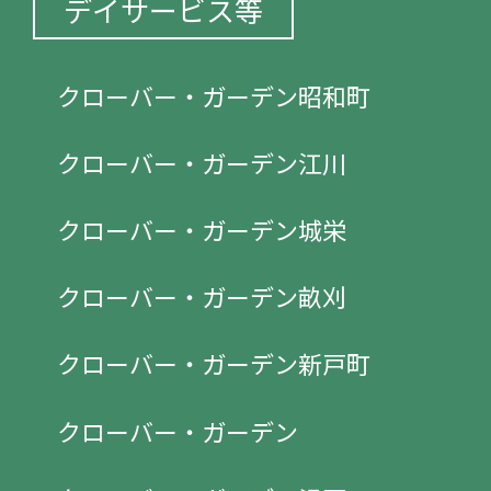
デイサービス等
クローバー・ガーデン昭和町
クローバー・ガーデン江川
クローバー・ガーデン城栄
クローバー・ガーデン畝刈
クローバー・ガーデン新戸町
クローバー・ガーデン