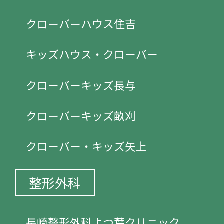
クローバーハウス住吉
キッズハウス・クローバー
クローバーキッズ長与
クローバーキッズ畝刈
クローバー・キッズ矢上
整形外科
長崎整形外科よつ葉クリニック