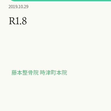
2019.10.29
R1.8
藤本整骨院 時津町本院