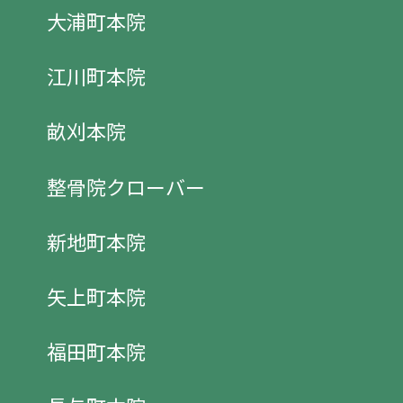
大浦町本院
江川町本院
畝刈本院
整骨院クローバー
新地町本院
矢上町本院
福田町本院