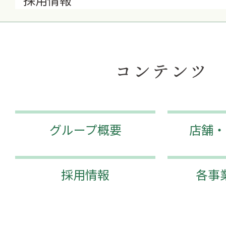
コンテンツ
グループ概要
店舗・
採用情報
各事