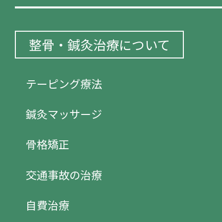
整骨・鍼灸治療について
テーピング療法
鍼灸マッサージ
骨格矯正
交通事故の治療
自費治療