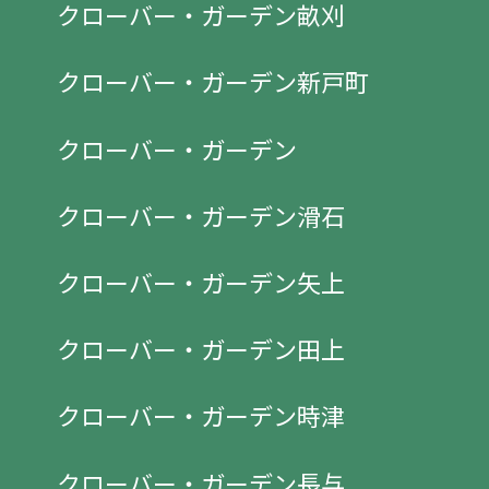
クローバー・ガーデン畝刈
クローバー・ガーデン新戸町
クローバー・ガーデン
クローバー・ガーデン滑石
クローバー・ガーデン矢上
クローバー・ガーデン田上
クローバー・ガーデン時津
クローバー・ガーデン長与