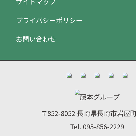
サイトマップ
プライバシーポリシー
お問い合わせ
〒852-8052 長崎県長崎市岩屋町2
Tel. 095-856-2229