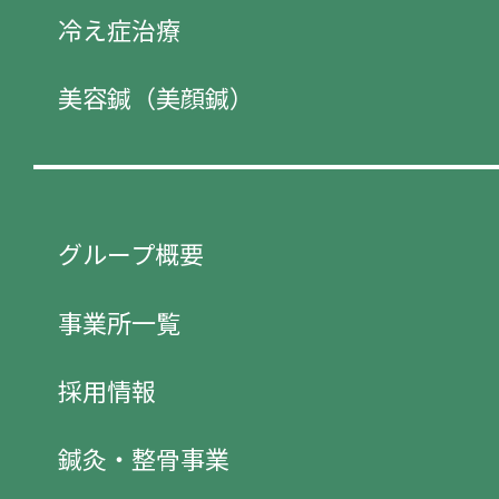
冷え症治療
美容鍼（美顔鍼）
グループ概要
事業所一覧
採用情報
鍼灸・整骨事業