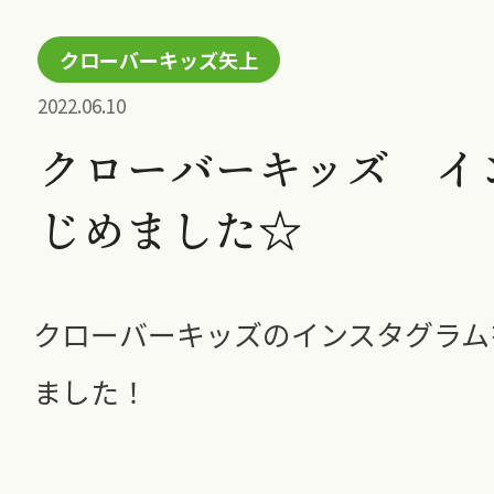
クローバーキッズ矢上
2022.06.10
クローバーキッズ イ
じめました☆
クローバーキッズのインスタグラム
ました！