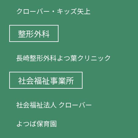
クローバー・キッズ矢上
整形外科
長崎整形外科よつ葉クリニック
社会福祉事業所
社会福祉法人 クローバー
よつば保育園