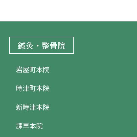
鍼灸・整骨院
岩屋町本院
時津町本院
新時津本院
諫早本院