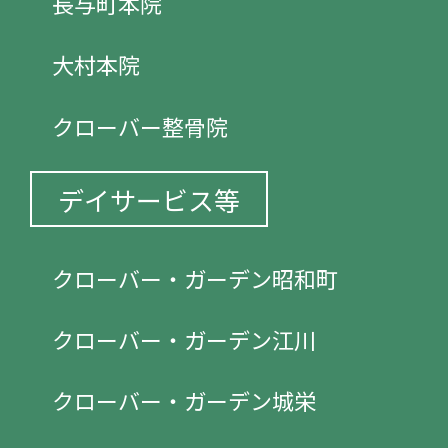
長与町本院
大村本院
クローバー整骨院
デイサービス等
クローバー・ガーデン昭和町
クローバー・ガーデン江川
クローバー・ガーデン城栄