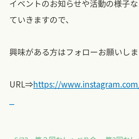
イベントのお知らせや活動の様子な
ていきますので、
興味がある方はフォローお願いしま
URL⇒
https://www.instagram.com
_