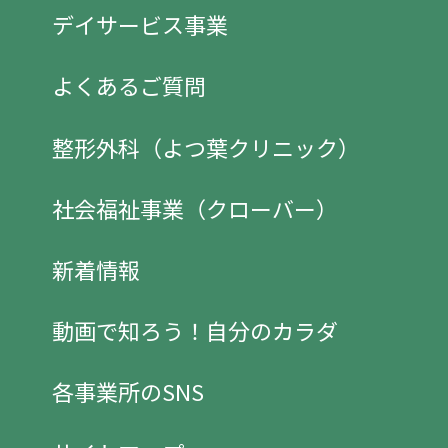
デイサービス事業
よくあるご質問
整形外科（よつ葉クリニック）
社会福祉事業（クローバー）
新着情報
動画で知ろう！自分のカラダ
各事業所のSNS