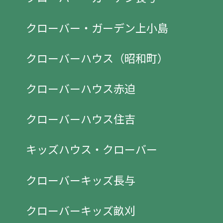
クローバー・ガーデン上小島
クローバーハウス（昭和町）
クローバーハウス赤迫
クローバーハウス住吉
キッズハウス・クローバー
クローバーキッズ長与
クローバーキッズ畝刈