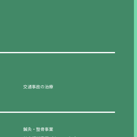
交通事故の治療
鍼灸・整骨事業