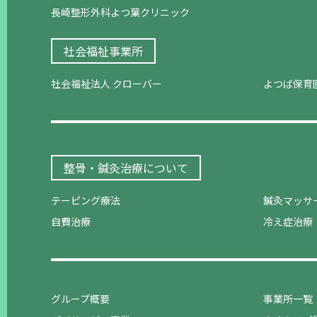
長崎整形外科よつ葉クリニック
社会福祉事業所
社会福祉法人 クローバー
よつば保育
整骨・鍼灸治療について
テーピング療法
鍼灸マッサ
自費治療
冷え症治療
グループ概要
事業所一覧