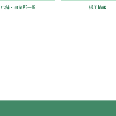
店舗・事業所一覧
採用情報