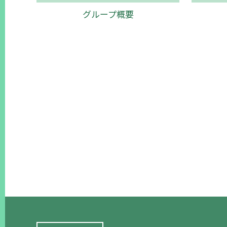
グループ概要