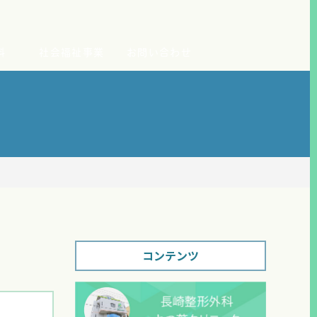
科
社会福祉事業
お問い合わせ
コンテンツ