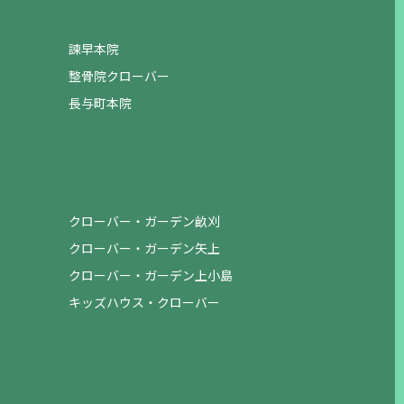
諫早本院
整骨院クローバー
長与町本院
クローバー・ガーデン畝刈
クローバー・ガーデン矢上
クローバー・ガーデン上小島
キッズハウス・クローバー