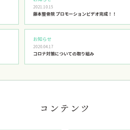
2021.10.15
藤本整骨院 プロモーションビデオ完成！！
お知らせ
2020.04.17
コロナ対策についての取り組み
コンテンツ