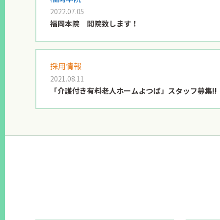
2022.07.05
福岡本院 開院致します！
採用情報
2021.08.11
「介護付き有料老人ホームよつば」スタッフ募集!!