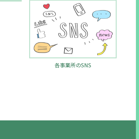
各事業所のSNS